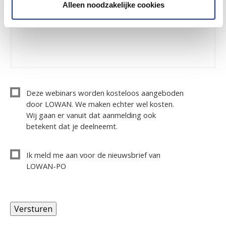
Alleen noodzakelijke cookies
Deze webinars worden kosteloos aangeboden
door LOWAN. We maken echter wel kosten.
Wij gaan er vanuit dat aanmelding ook
betekent dat je deelneemt.
Ik meld me aan voor de nieuwsbrief van
LOWAN-PO
Versturen