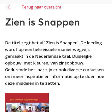
Terug naar overzicht
Zien is Snappen
De titel zegt het al ‘ Zien is Snappen’. De leerling
wordt op een hele visuele manier wegwijs
gemaakt in de Nederlandse taal. Duidelijke
opbouw, met kleuren, van zinsopbouw.
Gedurende het jaar zijn er ook diverse cursussen
om meer inspiratie en informatie op te doen hoe
deze middelen in te zetten.