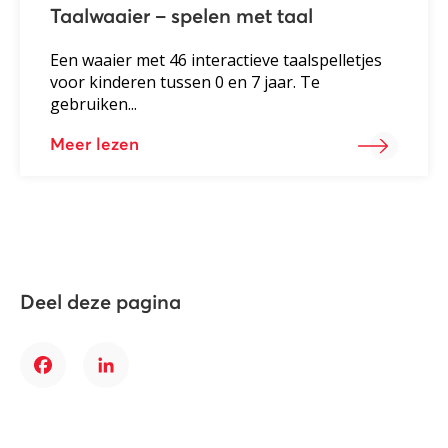
Taalwaaier – spelen met taal
Een waaier met 46 interactieve taalspelletjes
voor kinderen tussen 0 en 7 jaar. Te
gebruiken...
Meer lezen
Deel deze pagina
Facebook
LinkedIn