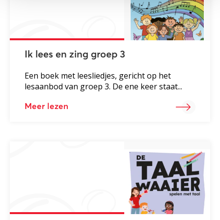
Ik lees en zing groep 3
Een boek met leesliedjes, gericht op het
lesaanbod van groep 3. De ene keer staat...
Meer lezen