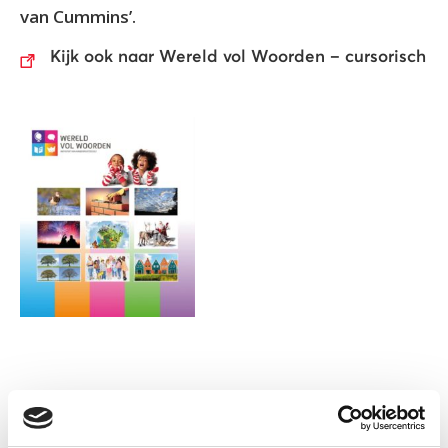
van Cummins’.
Kijk ook naar Wereld vol Woorden – cursorisch