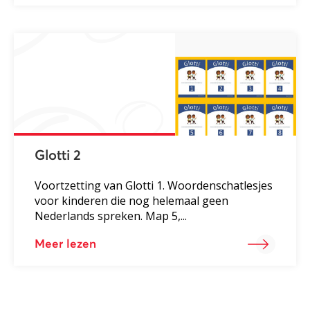
Glotti 2
Voortzetting van Glotti 1. Woordenschatlesjes
voor kinderen die nog helemaal geen
Nederlands spreken. Map 5,...
Meer lezen