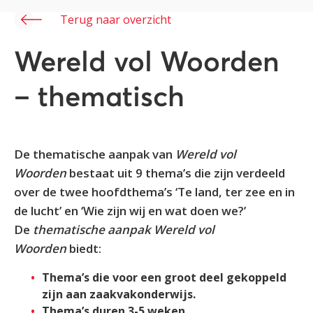
Terug naar overzicht
Wereld vol Woorden
– thematisch
De thematische aanpak van
Wereld vol
Woorden
bestaat uit 9 thema’s die zijn verdeeld
over de twee hoofdthema’s ‘Te land, ter zee en in
de lucht’ en ‘Wie zijn wij en wat doen we?’
De
thematische aanpak
Wereld vol
Woorden
biedt:
Thema’s die voor een groot deel gekoppeld
zijn aan zaakvakonderwijs.
Thema’s duren 3-5 weken.