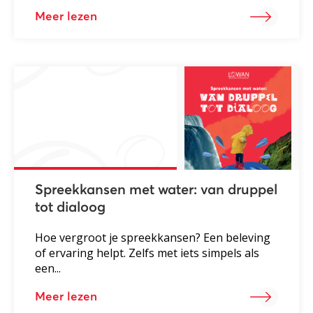
Meer lezen
Spreekkansen met water: van druppel
tot dialoog
Hoe vergroot je spreekkansen? Een beleving
of ervaring helpt. Zelfs met iets simpels als
een...
Meer lezen