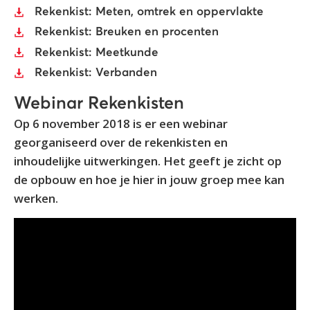
Rekenkist: Meten, omtrek en oppervlakte
Rekenkist: Breuken en procenten
Rekenkist: Meetkunde
Rekenkist: Verbanden
Webinar Rekenkisten
Op 6 november 2018 is er een webinar
georganiseerd over de rekenkisten en
inhoudelijke uitwerkingen. Het geeft je zicht op
de opbouw en hoe je hier in jouw groep mee kan
werken.