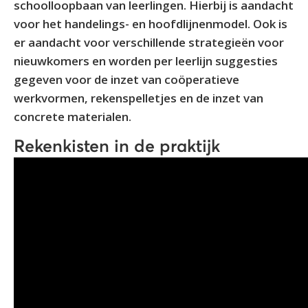
schoolloopbaan van leerlingen. Hierbij is aandacht
voor het handelings- en hoofdlijnenmodel. Ook is
er aandacht voor verschillende strategieën voor
nieuwkomers en worden per leerlijn suggesties
gegeven voor de inzet van coöperatieve
werkvormen, rekenspelletjes en de inzet van
concrete materialen.
Rekenkisten in de praktijk