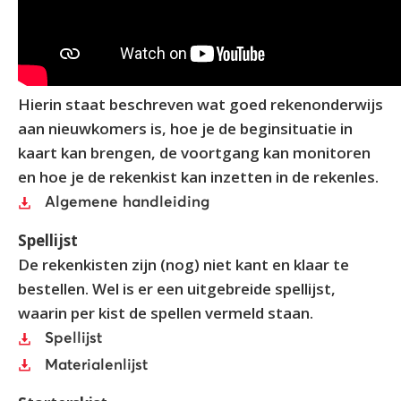
Hierin staat beschreven wat goed rekenonderwijs
aan nieuwkomers is, hoe je de beginsituatie in
kaart kan brengen, de voortgang kan monitoren
en hoe je de rekenkist kan inzetten in de rekenles.
Algemene handleiding
Spellijst
De rekenkisten zijn (nog) niet kant en klaar te
bestellen. Wel is er een uitgebreide spellijst,
waarin per kist de spellen vermeld staan.
Spellijst
Materialenlijst