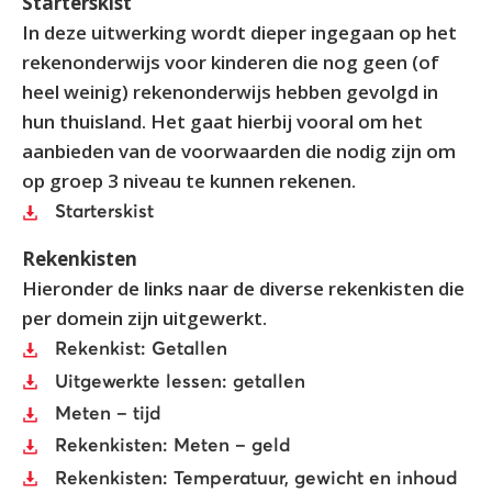
Starterskist
In deze uitwerking wordt dieper ingegaan op het
rekenonderwijs voor kinderen die nog geen (of
heel weinig) rekenonderwijs hebben gevolgd in
hun thuisland. Het gaat hierbij vooral om het
aanbieden van de voorwaarden die nodig zijn om
op groep 3 niveau te kunnen rekenen.
Starterskist
Rekenkisten
Hieronder de links naar de diverse rekenkisten die
per domein zijn uitgewerkt.
Rekenkist: Getallen
Uitgewerkte lessen: getallen
Meten – tijd
Rekenkisten: Meten – geld
Rekenkisten: Temperatuur, gewicht en inhoud