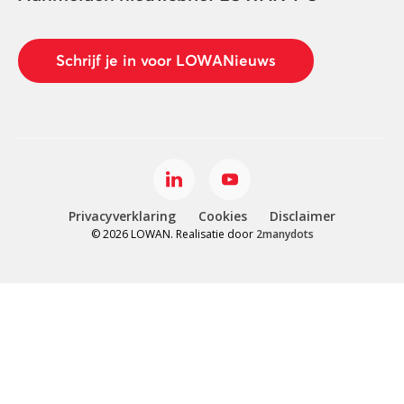
Schrijf je in voor LOWANieuws
Privacyverklaring
Cookies
Disclaimer
© 2026 LOWAN. Realisatie door
2manydots