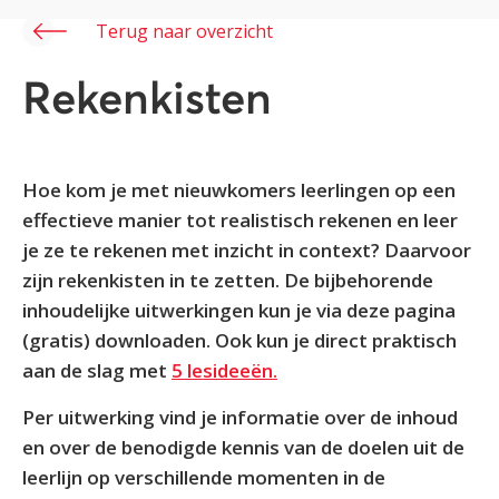
Terug naar overzicht
Rekenkisten
Hoe kom je met nieuwkomers leerlingen op een
effectieve manier tot realistisch rekenen en leer
je ze te rekenen met inzicht in context? Daarvoor
zijn rekenkisten in te zetten. De bijbehorende
inhoudelijke uitwerkingen kun je via deze pagina
(gratis) downloaden. Ook kun je direct praktisch
aan de slag met
5 lesideeën.
Per uitwerking vind je informatie over de inhoud
en over de benodigde kennis van de doelen uit de
leerlijn op verschillende momenten in de