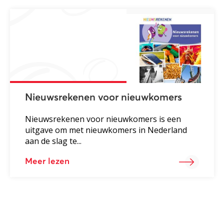
Nieuwsrekenen voor nieuwkomers
Nieuwsrekenen voor nieuwkomers is een
uitgave om met nieuwkomers in Nederland
aan de slag te...
Meer lezen