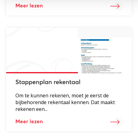
Meer lezen
Stappenplan rekentaal
Om te kunnen rekenen, moet je eerst de
bijbehorende rekentaal kennen. Dat maakt
rekenen een...
Meer lezen