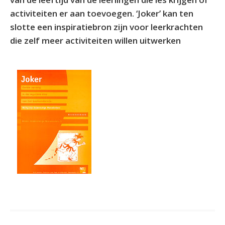
activiteiten er aan toevoegen. ‘Joker’ kan ten
slotte een inspiratiebron zijn voor leerkrachten
die zelf meer activiteiten willen uitwerken