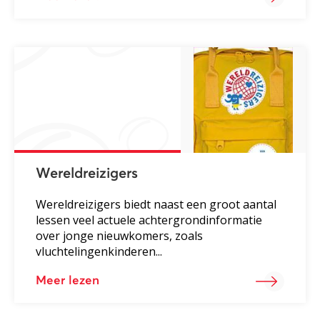
Wereldreizigers
Wereldreizigers biedt naast een groot aantal
lessen veel actuele achtergrondinformatie
over jonge nieuwkomers, zoals
vluchtelingenkinderen...
Meer lezen