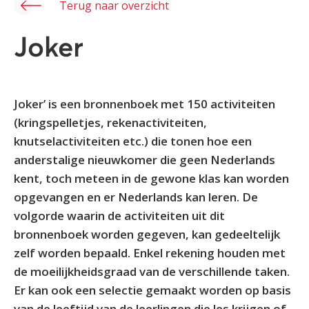
Terug naar overzicht
Joker
Joker’ is een bronnenboek met 150 activiteiten
(kringspelletjes, rekenactiviteiten,
knutselactiviteiten etc.) die tonen hoe een
anderstalige nieuwkomer die geen Nederlands
kent, toch meteen in de gewone klas kan worden
opgevangen en er Nederlands kan leren. De
volgorde waarin de activiteiten uit dit
bronnenboek worden gegeven, kan gedeeltelijk
zelf worden bepaald. Enkel rekening houden met
de moeilijkheidsgraad van de verschillende taken.
Er kan ook een selectie gemaakt worden op basis
van de leeftijd van de leerlingen die les krijgen of