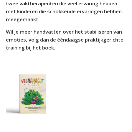
twee vaktherapeuten die veel ervaring hebben
met kinderen die schokkende ervaringen hebben
meegemaakt.
Wil je meer handvatten over het stabiliseren van
emoties, volg dan de ééndaagse praktijkgerichte
training bij het boek.