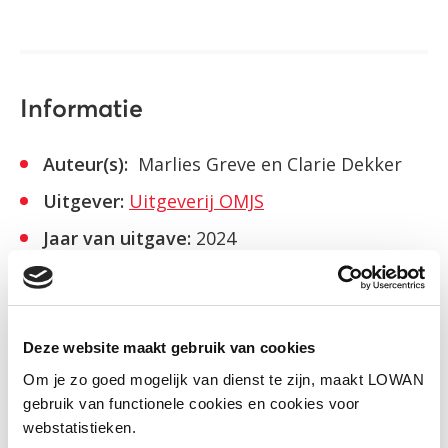
Informatie
Auteur(s):
Marlies Greve en Clarie Dekker
Uitgever:
Uitgeverij OMJS
Jaar van uitgave:
2024
ISBN:
978-90-79336-68-5/100
Voorbeeld
Deze website maakt gebruik van cookies
Om je zo goed mogelijk van dienst te zijn, maakt LOWAN
gebruik van functionele cookies en cookies voor
Bekijk
webstatistieken.