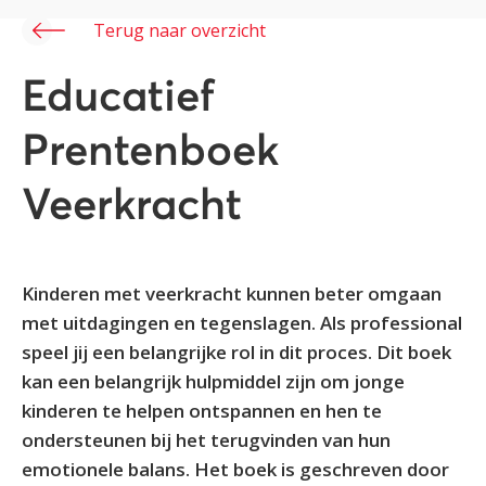
Terug naar overzicht
Educatief
Prentenboek
Veerkracht
Kinderen met veerkracht kunnen beter omgaan
met uitdagingen en tegenslagen. Als professional
speel jij een belangrijke rol in dit proces. Dit boek
kan een belangrijk hulpmiddel zijn om jonge
kinderen te helpen ontspannen en hen te
ondersteunen bij het terugvinden van hun
emotionele balans. Het boek is geschreven door