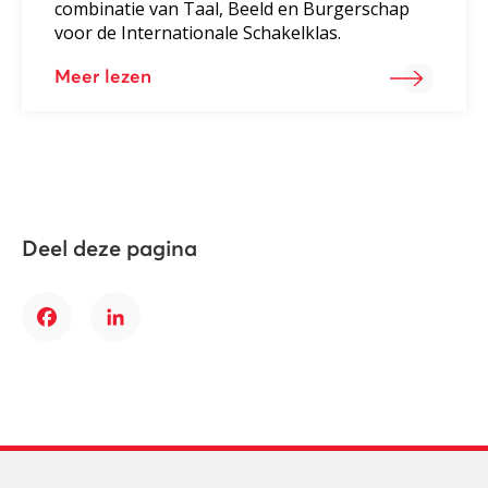
combinatie van Taal, Beeld en Burgerschap
voor de Internationale Schakelklas.
Meer lezen
Deel deze pagina
Facebook
LinkedIn