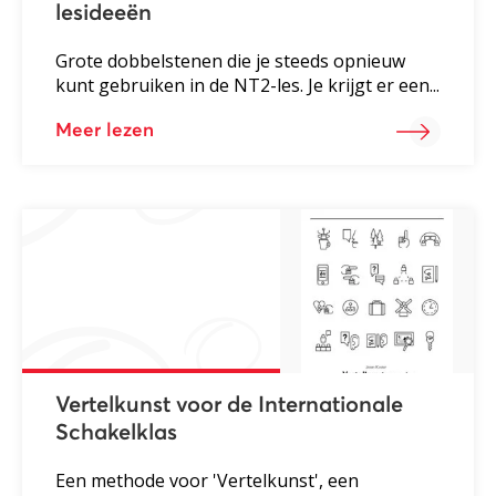
lesideeën
Grote dobbelstenen die je steeds opnieuw
kunt gebruiken in de NT2-les. Je krijgt er een...
Meer lezen
Vertelkunst voor de Internationale
Schakelklas
Een methode voor 'Vertelkunst', een