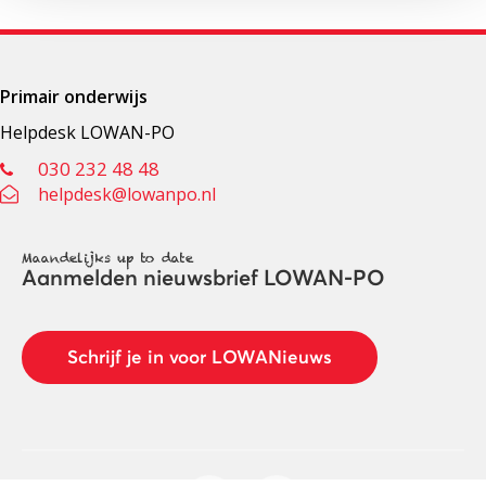
Primair onderwijs
Helpdesk LOWAN-PO
030 232 48 48
helpdesk@lowanpo.nl
Maandelijks up to date
Aanmelden nieuwsbrief LOWAN-PO
Schrijf je in voor LOWANieuws