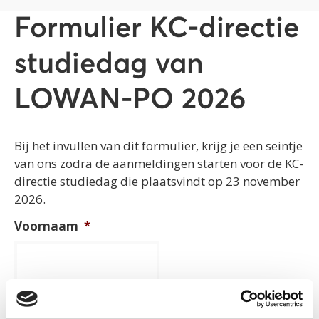
Formulier KC-directie
studiedag van
LOWAN-PO 2026
Bij het invullen van dit formulier, krijg je een seintje
van ons zodra de aanmeldingen starten voor de KC-
directie studiedag die plaatsvindt op 23 november
2026.
Voornaam
*
Tussenvoegsel