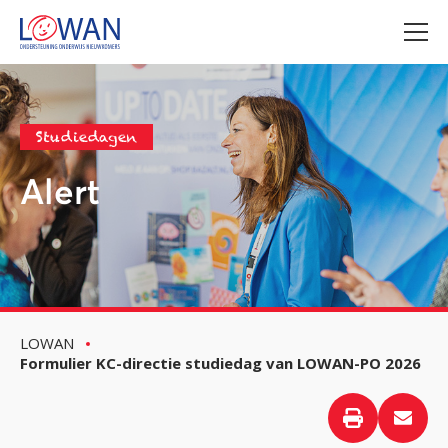
Studiedagen
Alert
LOWAN
Formulier KC-directie studiedag van LOWAN-PO 2026