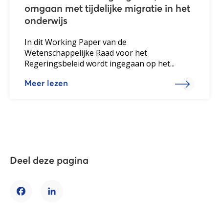
omgaan met tijdelijke migratie in het
onderwijs
In dit Working Paper van de
Wetenschappelijke Raad voor het
Regeringsbeleid wordt ingegaan op het...
Meer lezen
Deel deze pagina
Facebook
LinkedIn