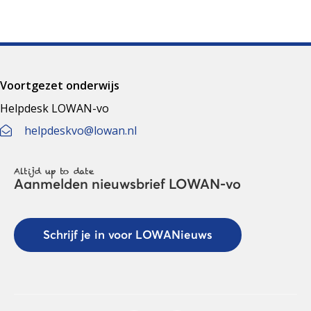
Voortgezet onderwijs
Helpdesk LOWAN-vo
helpdeskvo@lowan.nl
Altijd up to date
Aanmelden nieuwsbrief LOWAN-vo
Schrijf je in voor LOWANieuws