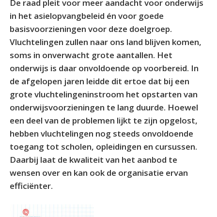
De raad pleit voor meer aandacht voor onderwijs
in het asielopvangbeleid én voor goede
basisvoorzieningen voor deze doelgroep.
Vluchtelingen zullen naar ons land blijven komen,
soms in onverwacht grote aantallen. Het
onderwijs is daar onvoldoende op voorbereid. In
de afgelopen jaren leidde dit ertoe dat bij een
grote vluchtelingeninstroom het opstarten van
onderwijsvoorzieningen te lang duurde. Hoewel
een deel van de problemen lijkt te zijn opgelost,
hebben vluchtelingen nog steeds onvoldoende
toegang tot scholen, opleidingen en cursussen.
Daarbij laat de kwaliteit van het aanbod te
wensen over en kan ook de organisatie ervan
efficiënter.