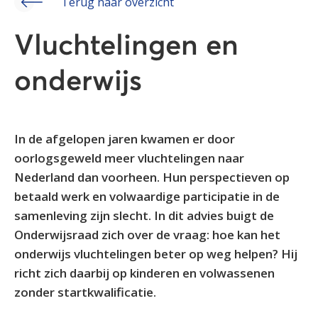
Terug naar overzicht
Vluchtelingen en
onderwijs
In de afgelopen jaren kwamen er door
oorlogsgeweld meer vluchtelingen naar
Nederland dan voorheen. Hun perspectieven op
betaald werk en volwaardige participatie in de
samenleving zijn slecht. In dit advies buigt de
Onderwijsraad zich over de vraag: hoe kan het
onderwijs vluchtelingen beter op weg helpen? Hij
richt zich daarbij op kinderen en volwassenen
zonder startkwalificatie.