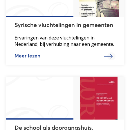
Syrische vluchtelingen in gemeenten
Ervaringen van deze vluchtelingen in
Nederland, bij verhuizing naar een gemeente.
Meer lezen
De school als doorgangshuis,