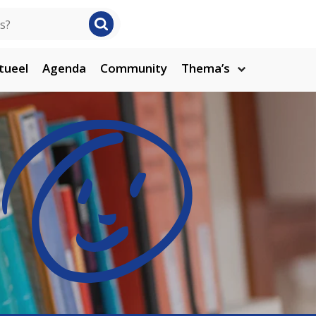
tueel
Agenda
Community
Thema’s