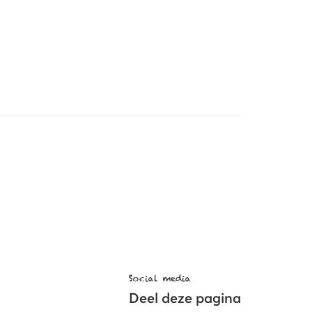
Social media
Deel deze pagina