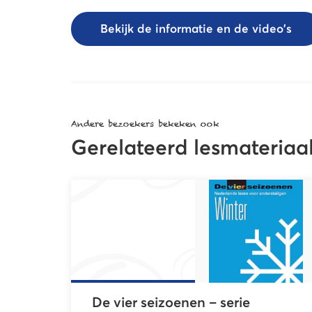
Bekijk de informatie en de video's
Andere bezoekers bekeken ook
Gerelateerd lesmateriaa
De vier seizoenen – serie