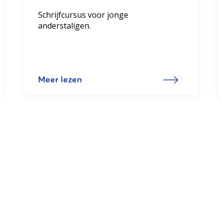
Schrijfcursus voor jonge
anderstaligen.
Meer lezen