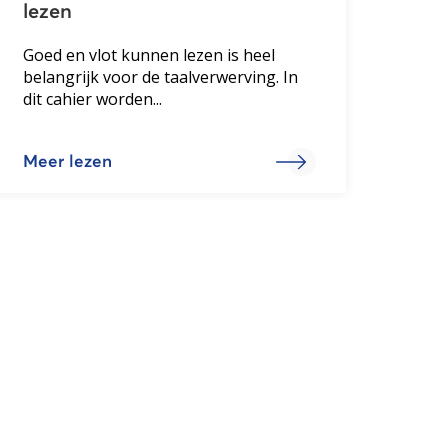
lezen
Goed en vlot kunnen lezen is heel
belangrijk voor de taalverwerving. In
dit cahier worden...
Meer lezen