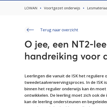
LOWAN
Voortgezet onderwijs
Lesmateriaa
Terug naar overzicht
O jee, een NT2-lee
handreiking voor
Leerlingen die vanuit de ISK het reguliere
tweedetaalverwervingsproces. In de ISK i
binnen het regulier onderwijs kan én moet
ontwikkelen. De leerling moet zich ook de
kan de leerling ondersteunen en begeleide