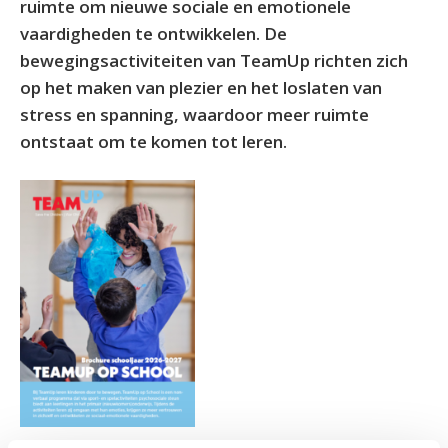
ruimte om nieuwe sociale en emotionele
vaardigheden te ontwikkelen. De
bewegingsactiviteiten van TeamUp richten zich
op het maken van plezier en het loslaten van
stress en spanning, waardoor meer ruimte
ontstaat om te komen tot leren.