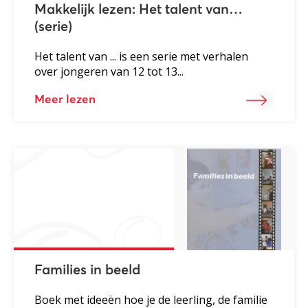
Makkelijk lezen: Het talent van…
(serie)
Het talent van ... is een serie met verhalen
over jongeren van 12 tot 13...
Meer lezen
Families in beeld
Boek met ideeën hoe je de leerling, de familie