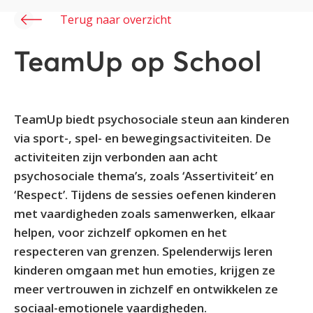
Terug naar overzicht
TeamUp op School
TeamUp biedt psychosociale steun aan kinderen
via sport-, spel- en bewegingsactiviteiten. De
activiteiten zijn verbonden aan acht
psychosociale thema’s, zoals ‘Assertiviteit’ en
‘Respect’. Tijdens de sessies oefenen kinderen
met vaardigheden zoals samenwerken, elkaar
helpen, voor zichzelf opkomen en het
respecteren van grenzen. Spelenderwijs leren
kinderen omgaan met hun emoties, krijgen ze
meer vertrouwen in zichzelf en ontwikkelen ze
sociaal-emotionele vaardigheden.