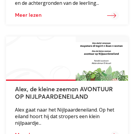
en de achtergronden van de leerling...
Meer lezen
Alex, de kleine zeeman AVONTUUR
OP NIJLPAARDENEILAND
Alex gaat naar het Nijlpaardeneiland. Op het
eiland hoort hij dat stropers een klein
nijlpaardje...