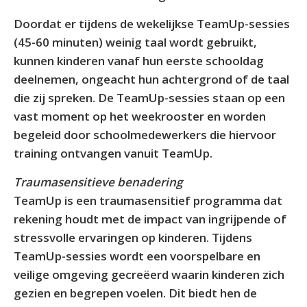
Doordat er tijdens de wekelijkse TeamUp-sessies
(45-60 minuten) weinig taal wordt gebruikt,
kunnen kinderen vanaf hun eerste schooldag
deelnemen, ongeacht hun achtergrond of de taal
die zij spreken. De TeamUp-sessies staan op een
vast moment op het weekrooster en worden
begeleid door schoolmedewerkers die hiervoor
training ontvangen vanuit TeamUp.
Traumasensitieve benadering
TeamUp is een traumasensitief programma dat
rekening houdt met de impact van ingrijpende of
stressvolle ervaringen op kinderen. Tijdens
TeamUp-sessies wordt een voorspelbare en
veilige omgeving gecreëerd waarin kinderen zich
gezien en begrepen voelen. Dit biedt hen de