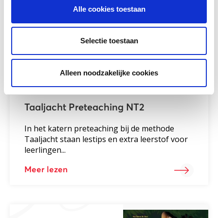
Alle cookies toestaan
Selectie toestaan
Alleen noodzakelijke cookies
Taaljacht Preteaching NT2
In het katern preteaching bij de methode
Taaljacht staan lestips en extra leerstof voor
leerlingen...
Meer lezen