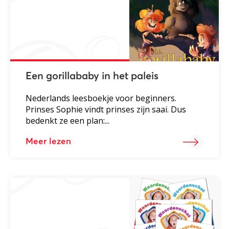
Een gorillababy in het paleis
Nederlands leesboekje voor beginners.
Prinses Sophie vindt prinses zijn saai. Dus
bedenkt ze een plan:...
Meer lezen