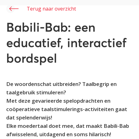
Terug naar overzicht
Babili-Bab: een
educatief, interactief
bordspel
De woordenschat uitbreiden? Taalbegrip en
taalgebruik stimuleren?
Met deze gevarieerde spelopdrachten en
coöperatieve taalstimulerings-activiteiten gaat
dat spelenderwijs!
Elke moedertaal doet mee, dat maakt Babili-Bab
afwisselend, uitdagend en soms hilarisch!