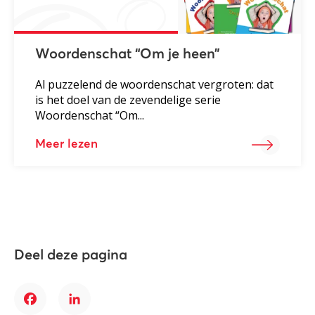
Woordenschat “Om je heen”
Al puzzelend de woordenschat vergroten: dat
is het doel van de zevendelige serie
Woordenschat “Om...
Meer lezen
Deel deze pagina
Facebook
LinkedIn