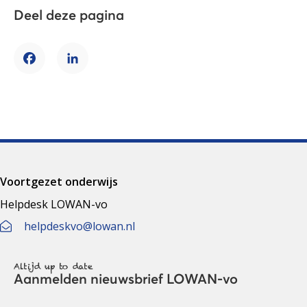
Deel deze pagina
Facebook
LinkedIn
Voortgezet onderwijs
Helpdesk LOWAN-vo
helpdeskvo@lowan.nl
Altijd up to date
Aanmelden nieuwsbrief LOWAN-vo