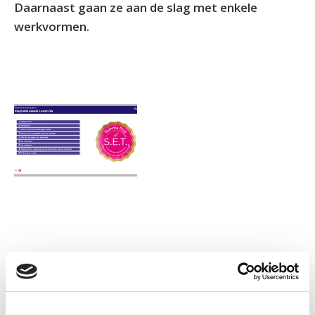
Daarnaast gaan ze aan de slag met enkele
werkvormen.
Informatie