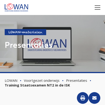
LOWAN-materialen
Presentaties
LOWAN
Voortgezet onderwijs
Presentaties
Training Staatsexamen NT2 in de ISK