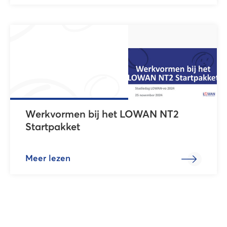
Werkvormen bij het LOWAN NT2
Startpakket
Meer lezen