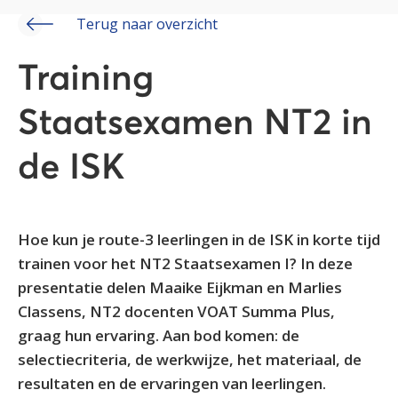
Terug naar overzicht
Training
Staatsexamen NT2 in
de ISK
Hoe kun je route-3 leerlingen in de ISK in korte tijd
trainen voor het NT2 Staatsexamen I? In deze
presentatie delen Maaike Eijkman en Marlies
Classens, NT2 docenten VOAT Summa Plus,
graag hun ervaring. Aan bod komen: de
selectiecriteria, de werkwijze, het materiaal, de
resultaten en de ervaringen van leerlingen.