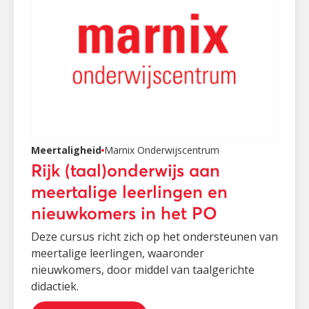
Meertaligheid
Marnix Onderwijscentrum
Rijk (taal)onderwijs aan
meertalige leerlingen en
nieuwkomers in het PO
Deze cursus richt zich op het ondersteunen van
meertalige leerlingen, waaronder
nieuwkomers, door middel van taalgerichte
didactiek.