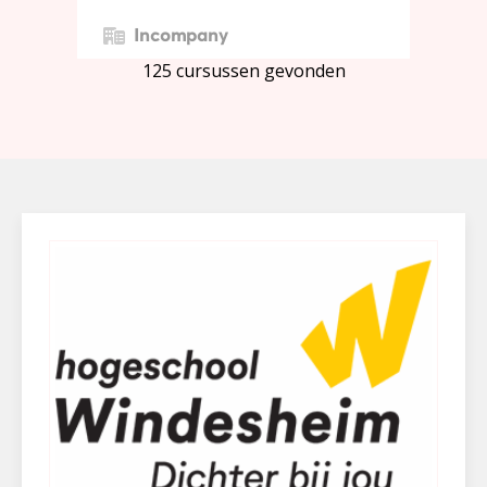
Incompany
125 cursussen gevonden