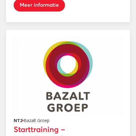
Meer informatie
NT2
Bazalt Groep
Starttraining –