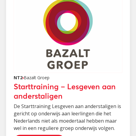
NT2
Bazalt Groep
Starttraining – Lesgeven aan
anderstaligen
De Starttraining Lesgeven aan anderstaligen is
gericht op onderwijs aan leerlingen die het
Nederlands niet als moedertaal hebben maar
wel in een reguliere groep onderwijs volgen.