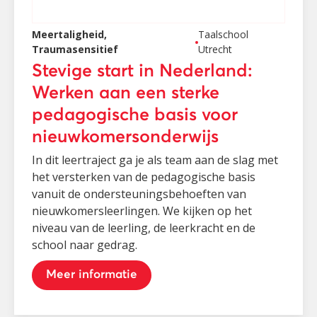
Meertaligheid,
Taalschool
Traumasensitief
Utrecht
Stevige start in Nederland:
Werken aan een sterke
pedagogische basis voor
nieuwkomersonderwijs
In dit leertraject ga je als team aan de slag met
het versterken van de pedagogische basis
vanuit de ondersteuningsbehoeften van
nieuwkomersleerlingen. We kijken op het
niveau van de leerling, de leerkracht en de
school naar gedrag.
Meer informatie