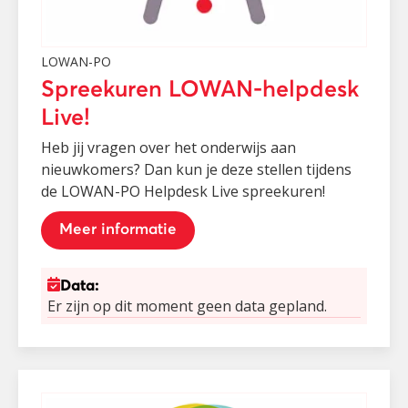
LOWAN-PO
Spreekuren LOWAN-helpdesk
Live!
Heb jij vragen over het onderwijs aan
nieuwkomers? Dan kun je deze stellen tijdens
de LOWAN-PO Helpdesk Live spreekuren!
Meer informatie
Data:
Er zijn op dit moment geen data gepland.