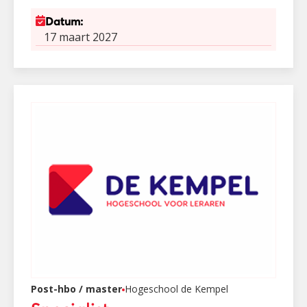
Datum:
17 maart 2027
Post-hbo / master
Hogeschool de Kempel