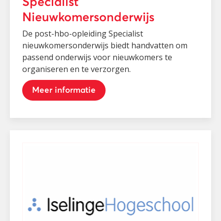
Specialist
Nieuwkomersonderwijs
De post-hbo-opleiding Specialist
nieuwkomersonderwijs biedt handvatten om
passend onderwijs voor nieuwkomers te
organiseren en te verzorgen.
Meer informatie