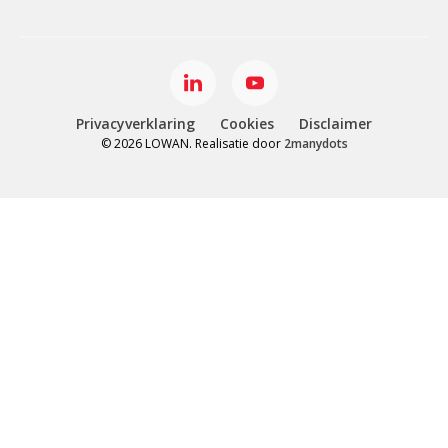
Privacyverklaring
Cookies
Disclaimer
© 2026 LOWAN. Realisatie door
2manydots