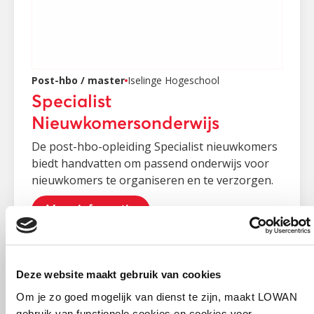
Post-hbo / master
Iselinge Hogeschool
Specialist
Nieuwkomersonderwijs
De post-hbo-opleiding Specialist nieuwkomers
biedt handvatten om passend onderwijs voor
nieuwkomers te organiseren en te verzorgen.
Meer informatie
Deze website maakt gebruik van cookies
Om je zo goed mogelijk van dienst te zijn, maakt LOWAN
gebruik van functionele cookies en cookies voor