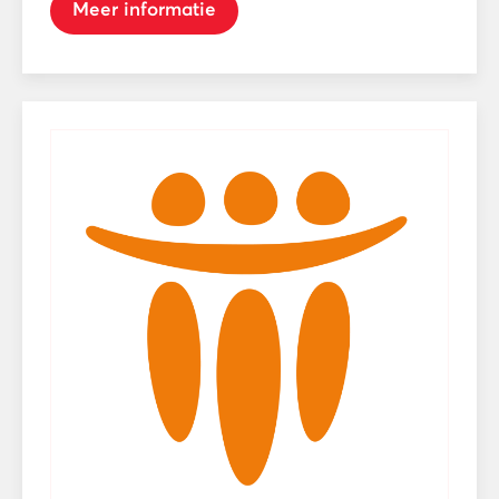
Meer informatie