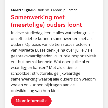
Meertaligheid
Onderwijs Maak Je Samen
Samenwerking met
(meertalige) ouders loont
In deze studiedag leer je alles wat belangrijk is
om effectief te kunnen samenwerken met alle
ouders. Op basis van de tien succesfactoren
van Mariëtte Lusse denk je na over jullie visie,
gespreksvaardigheden, culturele responsiviteit
en thuisbetrokkenheid. Wat doen jullie al en
waar liggen kansen? Met als ultieme
schooldoel: structurele, gelijkwaardige
samenwerking waarbij alle ouders zich welkom
voelen en kunnen bijdragen aan de
ontwikkeling van hun kind.
Meer informatie