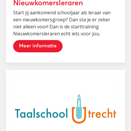
Nieuwkomersleraren
Start jij aankomend schooljaar als leraar van
een nieuwkomersgroep? Dan sta je er zeker
niet alleen voor! Dan is de starttraining
Nieuwkomersleraren echt iets voor jou.
Meer informatie