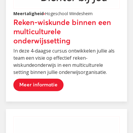
Meertaligheid
Hogeschool Windesheim
Reken-wiskunde binnen een
multiculturele
onderwijssetting
In deze 4-daagse cursus ontwikkelen jullie als
team een visie op effectief reken-
wiskundeonderwijs in een multiculturele
setting binnen jullie onderwijsorganisatie.
Meer informatie