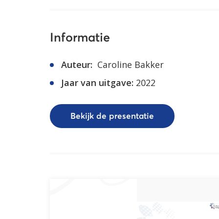
Informatie
Auteur:
Caroline Bakker
Jaar van uitgave:
2022
Bekijk de presentatie