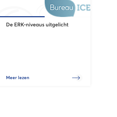
De ERK-niveaus uitgelicht
Meer lezen