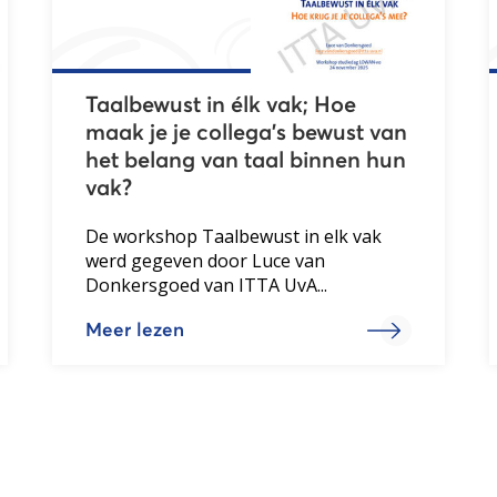
Taalbewust in élk vak; Hoe
maak je je collega’s bewust van
het belang van taal binnen hun
vak?
De workshop Taalbewust in elk vak
werd gegeven door Luce van
Donkersgoed van ITTA UvA...
Meer lezen