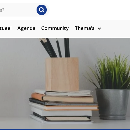
tueel
Agenda
Community
Thema’s