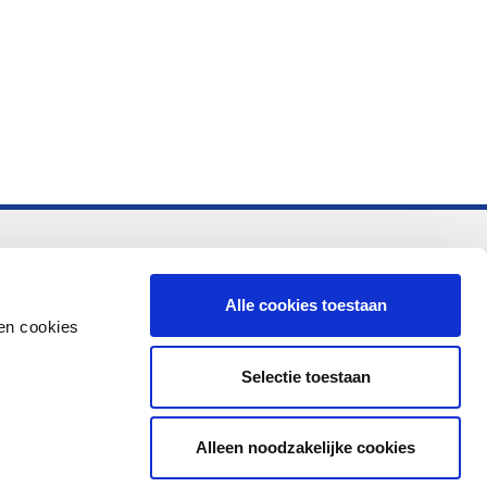
-vo
Alle cookies toestaan
en cookies
Selectie toestaan
Alleen noodzakelijke cookies