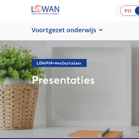
PO
Voortgezet onderwijs
LOWAN-materialen
Presentaties