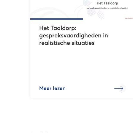
Het Taaldorp:
gespreksvaardigheden in
realistische situaties
Meer lezen