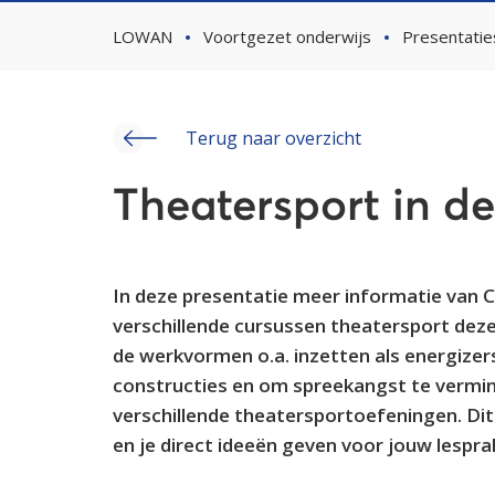
LOWAN
Voortgezet onderwijs
Presentatie
Terug naar overzicht
Theatersport in de
In deze presentatie meer informatie van C
verschillende cursussen theatersport deze
de werkvormen o.a. inzetten als energizer
constructies en om spreekangst te vermin
verschillende theatersportoefeningen. Dit 
en je direct ideeën geven voor jouw lesprak