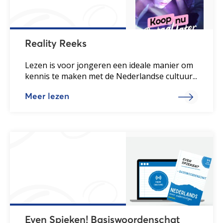
Reality Reeks
Lezen is voor jongeren een ideale manier om
kennis te maken met de Nederlandse cultuur...
Meer lezen
Even Spieken! Basiswoordenschat