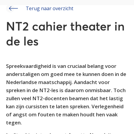
Terug naar overzicht
NT2 cahier theater in
de les
Spreekvaardigheid is van cruciaal belang voor
anderstaligen om goed mee te kunnen doen in de
Nederlandse maatschappij. Aandacht voor
spreken in de NT2-les is daarom onmisbaar. Toch
zullen veel NT2-docenten beamen dat het lastig
kan zijn cursisten te laten spreken. Verlegenheid
of angst om fouten te maken houdt hen vaak
tegen.