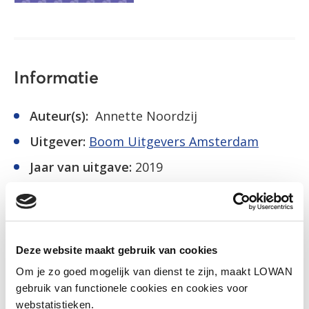
Informatie
Auteur(s):
Annette Noordzij
Uitgever:
Boom Uitgevers Amsterdam
Jaar van uitgave:
2019
ISBN:
9789024430611
Inkijkexemplaar
Deze website maakt gebruik van cookies
Om je zo goed mogelijk van dienst te zijn, maakt LOWAN
Naar het lesmateriaal
gebruik van functionele cookies en cookies voor
webstatistieken.