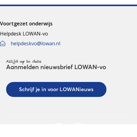
Voortgezet onderwijs
Helpdesk LOWAN-vo
helpdeskvo@lowan.nl
Altijd up to date
Aanmelden nieuwsbrief LOWAN-vo
Schrijf je in voor LOWANieuws