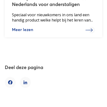
Nederlands voor anderstaligen
Speciaal voor nieuwkomers in ons land een
handig product welke helpt bij het leren van...
Meer lezen
Deel deze pagina
Facebook
LinkedIn