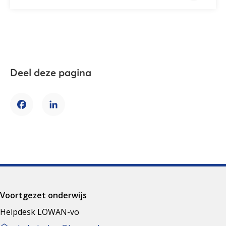
Deel deze pagina
Facebook
LinkedIn
Voortgezet onderwijs
Helpdesk LOWAN-vo