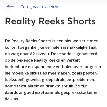
Terug naar overzicht
Reality Reeks Shorts
De Reality Reeks Shorts is een nieuwe serie met
korte, toegankelijke verhalen in makkelijke taal,
op weg naar A2-niveau. Deze serie is gebaseerd
op de bekende Reality Reeks en vertelt
herkenbare en spannende verhalen over jongeren
die moeilijke situaties meemaken, zoals pesten,
(seksueel) geweld, groepsdruk, eetproblemen,
homoseksualiteit en drankmisbruik. Ze zijn
daardoor goed inzetbaar als gespreksstarter in
de klas.