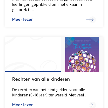
leerlingen geprikkeld om met elkaar in
gesprek te...
Meer lezen
Rechten van alle kinderen
De rechten van het kind gelden voor alle
kinderen (0-18 jaar) ter wereld. Met veel...
Meer lezen