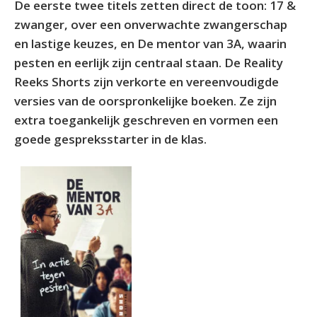
De eerste twee titels zetten direct de toon: 17 &
zwanger, over een onverwachte zwangerschap
en lastige keuzes, en De mentor van 3A, waarin
pesten en eerlijk zijn centraal staan. De Reality
Reeks Shorts zijn verkorte en vereenvoudigde
versies van de oorspronkelijke boeken. Ze zijn
extra toegankelijk geschreven en vormen een
goede gespreksstarter in de klas.