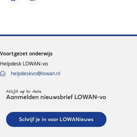
Facebook
LinkedIn
Voortgezet onderwijs
Helpdesk LOWAN-vo
helpdeskvo@lowan.nl
Altijd up to date
Aanmelden nieuwsbrief LOWAN-vo
Schrijf je in voor LOWANieuws