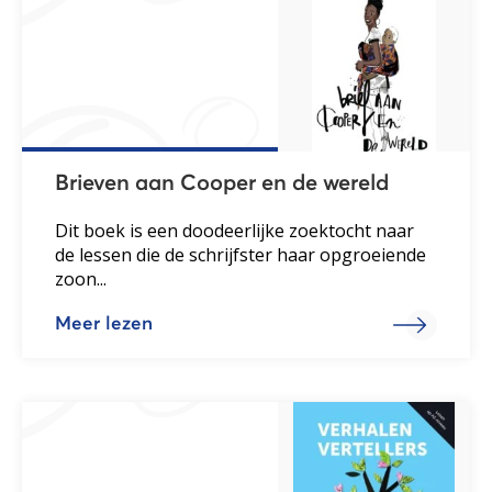
Brieven aan Cooper en de wereld
Dit boek is een doodeerlijke zoektocht naar
de lessen die de schrijfster haar opgroeiende
zoon...
Meer lezen