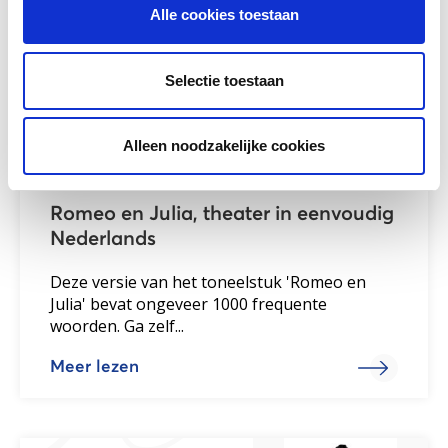
Alle cookies toestaan
Selectie toestaan
Alleen noodzakelijke cookies
Romeo en Julia, theater in eenvoudig
Nederlands
Deze versie van het toneelstuk 'Romeo en
Julia' bevat ongeveer 1000 frequente
woorden. Ga zelf...
Meer lezen