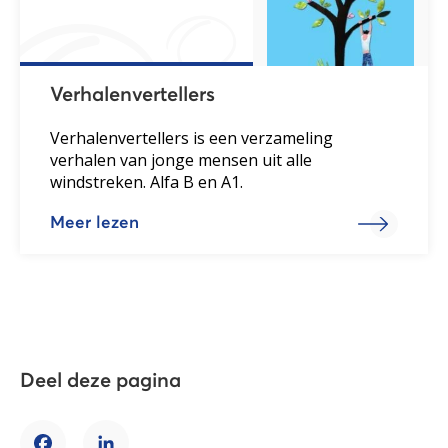
Verhalenvertellers
Verhalenvertellers is een verzameling
verhalen van jonge mensen uit alle
windstreken. Alfa B en A1.
Meer lezen
Deel deze pagina