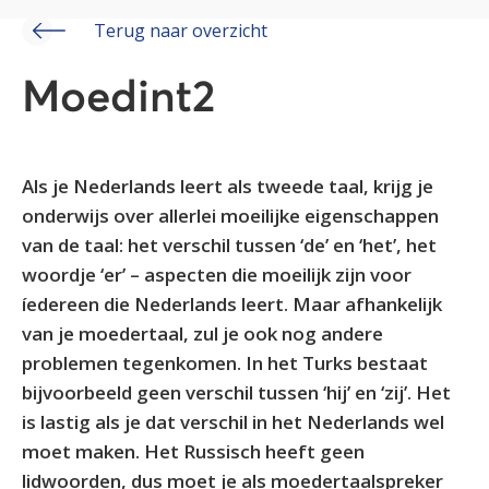
Terug naar overzicht
Moedint2
Als je Nederlands leert als tweede taal, krijg je
onderwijs over allerlei moeilijke eigenschappen
van de taal: het verschil tussen ‘de’ en ‘het’, het
woordje ‘er’ – aspecten die moeilijk zijn voor
íedereen die Nederlands leert. Maar afhankelijk
van je moedertaal, zul je ook nog andere
problemen tegenkomen. In het Turks bestaat
bijvoorbeeld geen verschil tussen ‘hij’ en ‘zij’. Het
is lastig als je dat verschil in het Nederlands wel
moet maken. Het Russisch heeft geen
lidwoorden, dus moet je als moedertaalspreker