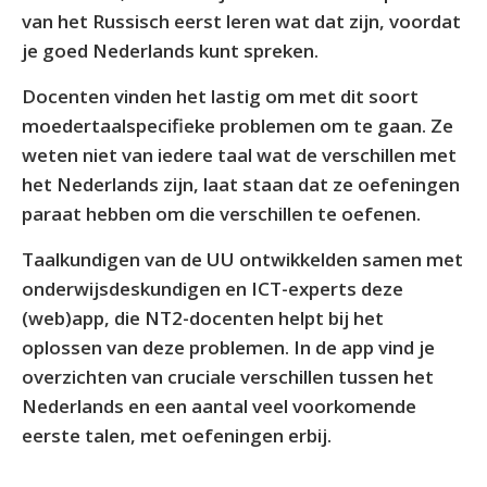
van het Russisch eerst leren wat dat zijn, voordat
je goed Nederlands kunt spreken.
Docenten vinden het lastig om met dit soort
moedertaalspecifieke problemen om te gaan. Ze
weten niet van iedere taal wat de verschillen met
het Nederlands zijn, laat staan dat ze oefeningen
paraat hebben om die verschillen te oefenen.
Taalkundigen van de UU ontwikkelden samen met
onderwijsdeskundigen en ICT-experts deze
(web)app, die NT2-docenten helpt bij het
oplossen van deze problemen. In de app vind je
overzichten van cruciale verschillen tussen het
Nederlands en een aantal veel voorkomende
eerste talen, met oefeningen erbij.