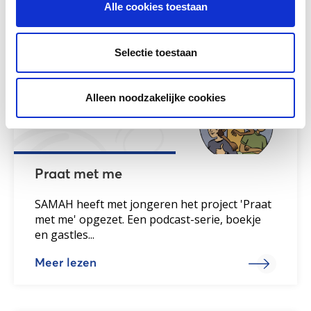
Alle cookies toestaan
Gerelateerd lesmateriaal
Selectie toestaan
Alleen noodzakelijke cookies
Praat met me
SAMAH heeft met jongeren het project 'Praat
met me' opgezet. Een podcast-serie, boekje
en gastles...
Meer lezen