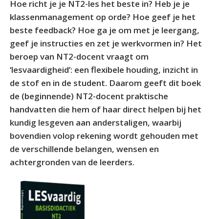
Hoe richt je je NT2-les het beste in? Heb je je
klassenmanagement op orde? Hoe geef je het
beste feedback? Hoe ga je om met je leergang,
geef je instructies en zet je werkvormen in? Het
beroep van NT2-docent vraagt om
‘lesvaardigheid’: een flexibele houding, inzicht in
de stof en in de student. Daarom geeft dit boek
de (beginnende) NT2-docent praktische
handvatten die hem of haar direct helpen bij het
kundig lesgeven aan anderstaligen, waarbij
bovendien volop rekening wordt gehouden met
de verschillende belangen, wensen en
achtergronden van de leerders.