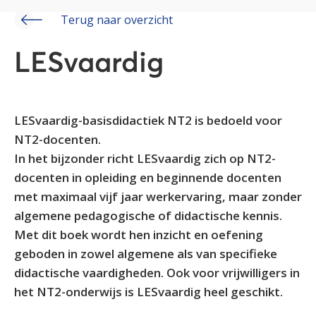
Terug naar overzicht
LESvaardig
LESvaardig-basisdidactiek NT2 is bedoeld voor
NT2-docenten.
In het bijzonder richt LESvaardig zich op NT2-
docenten in opleiding en beginnende docenten
met maximaal vijf jaar werkervaring, maar zonder
algemene pedagogische of didactische kennis.
Met dit boek wordt hen inzicht en oefening
geboden in zowel algemene als van specifieke
didactische vaardigheden. Ook voor vrijwilligers in
het NT2-onderwijs is LESvaardig heel geschikt.