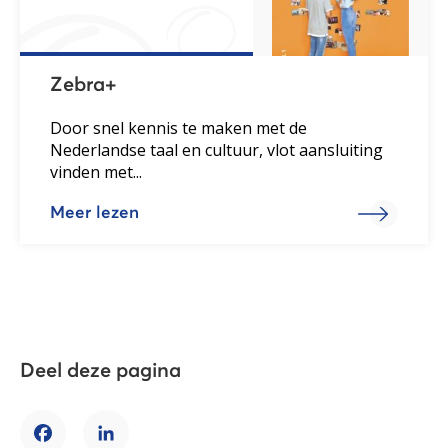
Zebra+
Door snel kennis te maken met de
Nederlandse taal en cultuur, vlot aansluiting
vinden met...
Meer lezen
Deel deze pagina
Facebook
LinkedIn