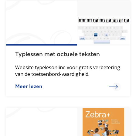
Typlessen met actuele teksten
Website typelesonline voor gratis verbetering
van de toetsenbord-vaardigheid.
Meer lezen