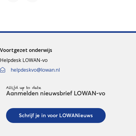
Voortgezet onderwijs
Helpdesk LOWAN-vo
helpdeskvo@lowan.nl
Altijd up to date
Aanmelden nieuwsbrief LOWAN-vo
Schrijf je in voor LOWANieuws