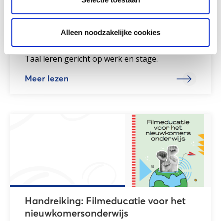
Alleen noodzakelijke cookies
Werk en taal
Taal leren gericht op werk en stage.
Meer lezen
Handreiking: Filmeducatie voor het
nieuwkomersonderwijs