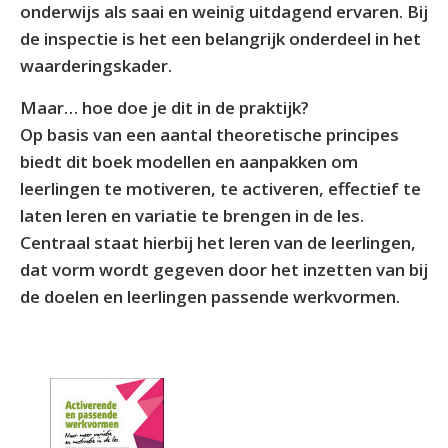
onderwijs als saai en weinig uitdagend ervaren. Bij
de inspectie is het een belangrijk onderdeel in het
waarderingskader.
Maar… hoe doe je dit in de praktijk?
Op basis van een aantal theoretische principes
biedt dit boek modellen en aanpakken om
leerlingen te motiveren, te activeren, effectief te
laten leren en variatie te brengen in de les.
Centraal staat hierbij het leren van de leerlingen,
dat vorm wordt gegeven door het inzetten van bij
de doelen en leerlingen passende werkvormen.