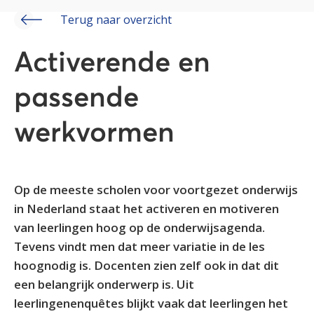
Terug naar overzicht
Activerende en
passende
werkvormen
Op de meeste scholen voor voortgezet onderwijs
in Nederland staat het activeren en motiveren
van leerlingen hoog op de onderwijsagenda.
Tevens vindt men dat meer variatie in de les
hoognodig is. Docenten zien zelf ook in dat dit
een belangrijk onderwerp is. Uit
leerlingenenquêtes blijkt vaak dat leerlingen het