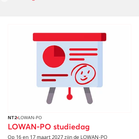
NT2
LOWAN-PO
LOWAN-PO studiedag
Op 16 en 17 maart 2027 zijn de LOWAN-PO