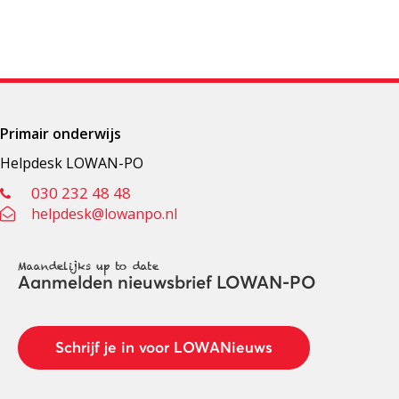
Primair onderwijs
Helpdesk LOWAN-PO
030 232 48 48
helpdesk@lowanpo.nl
Maandelijks up to date
Aanmelden nieuwsbrief LOWAN-PO
Schrijf je in voor LOWANieuws