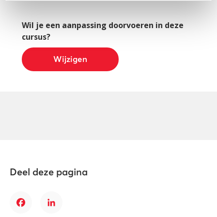
Wil je een aanpassing doorvoeren in deze
cursus?
Wijzigen
Deel deze pagina
Facebook
LinkedIn