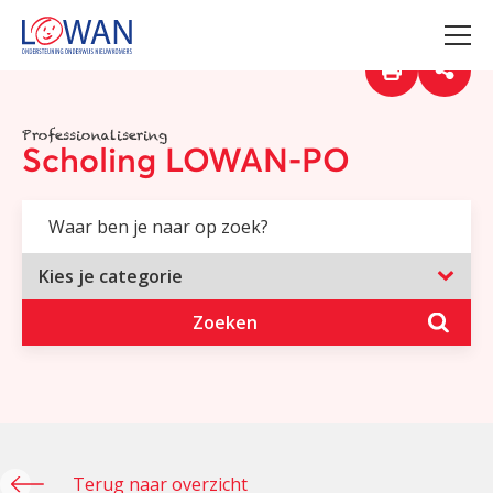
Professionalisering
Scholing LOWAN-PO
Zoeken
Terug naar overzicht