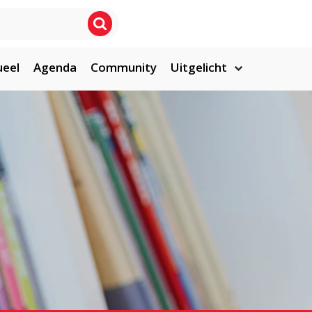
ueel
Agenda
Community
Uitgelicht