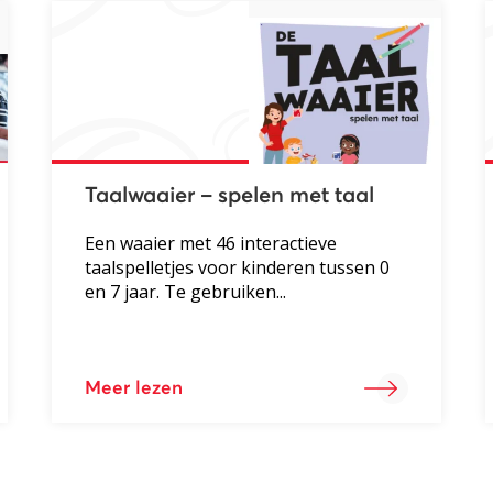
Taalwaaier – spelen met taal
Een waaier met 46 interactieve
taalspelletjes voor kinderen tussen 0
en 7 jaar. Te gebruiken...
Meer lezen