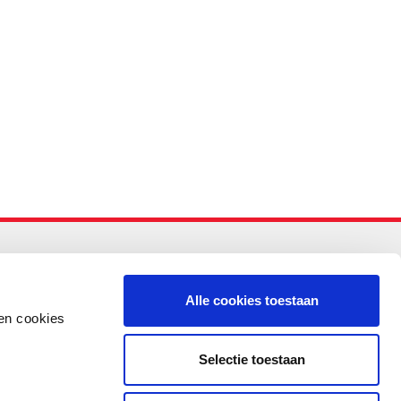
-PO
Alle cookies toestaan
en cookies
Selectie toestaan