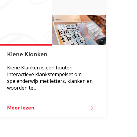
Kiene Klanken
Kiene Klanken is een houten,
interactieve klankstempelset om
spelenderwijs met letters, klanken en
woorden te...
Meer lezen