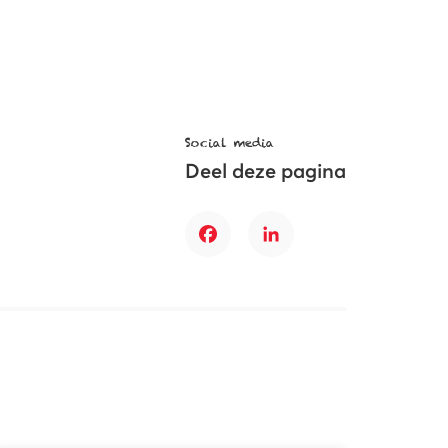
Social media
Deel deze pagina
Facebook
LinkedIn