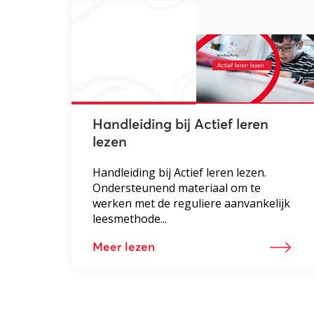
Handleiding bij Actief leren
lezen
Handleiding bij Actief leren lezen.
Ondersteunend materiaal om te
werken met de reguliere aanvankelijk
leesmethode...
Meer lezen