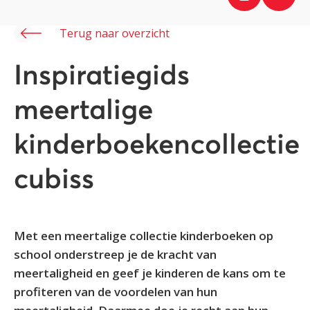
Terug naar overzicht
Inspiratiegids
meertalige
kinderboekencollectie
cubiss
Met een meertalige collectie kinderboeken op
school onderstreep je de kracht van
meertaligheid en geef je kinderen de kans om te
profiteren van de voordelen van hun