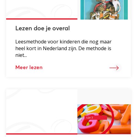
Lezen doe je overal
Leesmethode voor kinderen die nog maar
heel kort in Nederland zijn. De methode is
niet...
Meer lezen