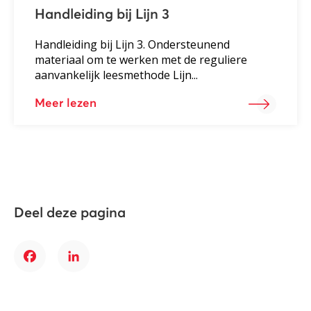
Handleiding bij Lijn 3
Handleiding bij Lijn 3. Ondersteunend
materiaal om te werken met de reguliere
aanvankelijk leesmethode Lijn...
Meer lezen
Deel deze pagina
Facebook
LinkedIn