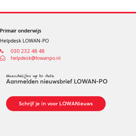
Primair onderwijs
Helpdesk LOWAN-PO
030 232 48 48
helpdesk@lowanpo.nl
Maandelijks up to date
Aanmelden nieuwsbrief LOWAN-PO
Schrijf je in voor LOWANieuws