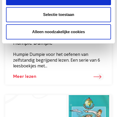
Selectie toestaan
Alleen noodzakelijke cookies
Humpie Dumpie
Humpie Dumpie voor het oefenen van
zelfstandig begrijpend lezen. Een serie van 6
leesboekjes met...
Meer lezen