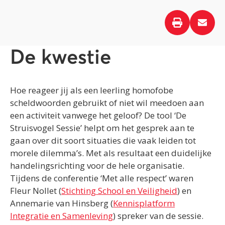
De kwestie
Hoe reageer jij als een leerling homofobe
scheldwoorden gebruikt of niet wil meedoen aan
een activiteit vanwege het geloof? De tool ‘De
Struisvogel Sessie’ helpt om het gesprek aan te
gaan over dit soort situaties die vaak leiden tot
morele dilemma’s. Met als resultaat een duidelijke
handelingsrichting voor de hele organisatie.
Tijdens de conferentie ‘Met alle respect’ waren
Fleur Nollet (
Stichting School en Veiligheid
) en
Annemarie van Hinsberg (
Kennisplatform
Integratie en Samenleving
) spreker van de sessie.