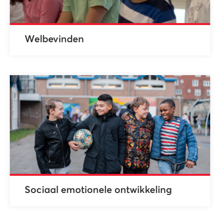
Welbevinden
Sociaal emotionele ontwikkeling