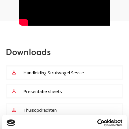
Downloads
Handleiding Struisvogel Sessie
Presentatie sheets
Thuisopdrachten
4 werkbladen