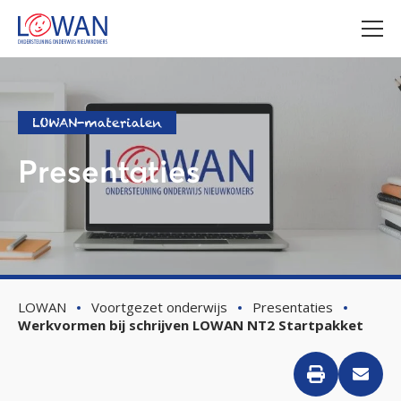
LOWAN-materialen
Presentaties
LOWAN
Voortgezet onderwijs
Presentaties
Werkvormen bij schrijven LOWAN NT2 Startpakket