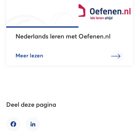
Nederlands leren met Oefenen.nl
Meer lezen
Deel deze pagina
Facebook
LinkedIn