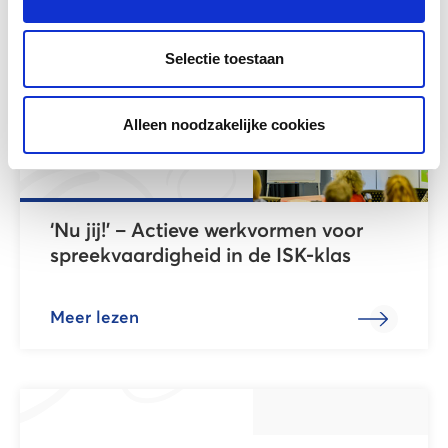
Selectie toestaan
Alleen noodzakelijke cookies
‘Nu jij!’ – Actieve werkvormen voor
spreekvaardigheid in de ISK-klas
Meer lezen