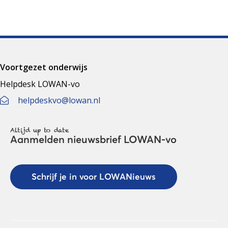
Voortgezet onderwijs
Helpdesk LOWAN-vo
helpdeskvo@lowan.nl
Altijd up to date
Aanmelden nieuwsbrief LOWAN-vo
Schrijf je in voor LOWANieuws