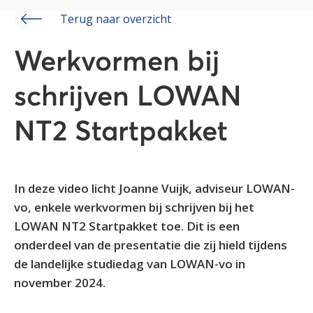
Terug naar overzicht
Werkvormen bij
schrijven LOWAN
NT2 Startpakket
In deze video licht Joanne Vuijk, adviseur LOWAN-
vo, enkele werkvormen bij schrijven bij het
LOWAN NT2 Startpakket toe. Dit is een
onderdeel van de presentatie die zij hield tijdens
de landelijke studiedag van LOWAN-vo in
november 2024.