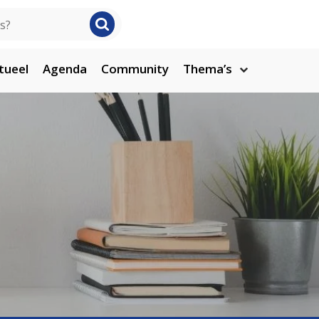
tueel
Agenda
Community
Thema’s