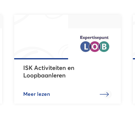
ISK Activiteiten en
Loopbaanleren
Meer lezen