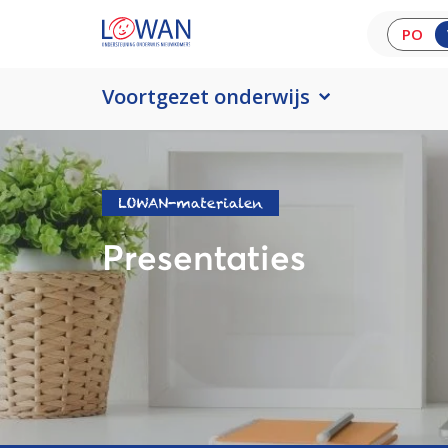
PO
Voortgezet onderwijs
LOWAN-materialen
Presentaties