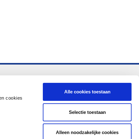
-vo
Alle cookies toestaan
en cookies
Selectie toestaan
Alleen noodzakelijke cookies