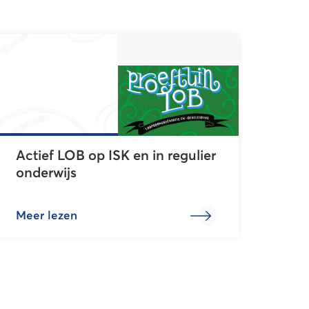
Actief LOB op ISK en in regulier
onderwijs
Meer lezen