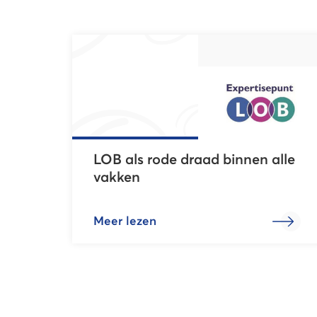
LOB als rode draad binnen alle
vakken
Meer lezen