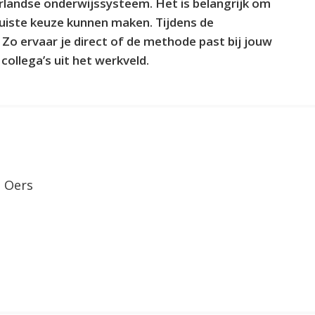
landse onderwijssysteem. Het is belangrijk om
 juiste keuze kunnen maken. Tijdens de
Zo ervaar je direct of de methode past bij jouw
ollega’s uit het werkveld.
n Oers