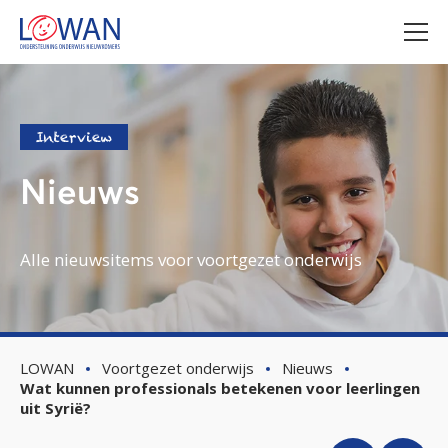
Interview
Nieuws
Alle nieuwsitems voor voortgezet onderwijs
LOWAN
Voortgezet onderwijs
Nieuws
Wat kunnen professionals betekenen voor leerlingen
uit Syrië?