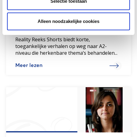
Selectie toestaan
Alleen noodzakelijke cookies
Reality Reeks Shorts
Reality Reeks Shorts biedt korte,
toegankelijke verhalen op weg naar A2-
niveau die herkenbare thema’s behandelen...
Meer lezen