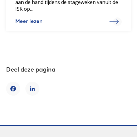
aan de hand tijdens de stageweken vanuit de
ISK op...
Meer lezen
Deel deze pagina
Facebook
LinkedIn