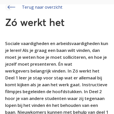
Terug naar overzicht
Zó werkt het
Sociale vaardigheden en arbeidsvaardigheden kun
je leren! Als je graag een baan wilt vinden, dan
moet je weten hoe je moet solliciteren, en hoe je
jezelf moet presenteren. Én wat
werkgevers belangrijk vinden. In Zó werkt het
Deel 1 leer je stap voor stap wat er allemaal bij
komt kijken als je aan het werk gaat. Instructieve
filmpjes begeleiden de hoofdstukken. In Deel 2
hoor je van andere studenten waar zij tegenaan
lopen bij het vinden én het behouden van een
baan. Nieuwkomers kunnen met behulp van deel 1