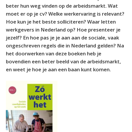
beter hun weg vinden op de arbeidsmarkt. Wat
moet er op je cv? Welke werkervaring is relevant?
Hoe kun je het beste solliciteren? Waar letten
werkgevers in Nederland op? Hoe presenteer je
jezelf? En hoe pas je je aan aan de sociale, vaak
ongeschreven regels die in Nederland gelden? Na
het doorwerken van deze boeken heb je
bovendien een beter beeld van de arbeidsmarkt,
en weet je hoe je aan een baan kunt komen.