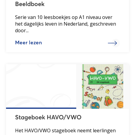
Beeldboek
Serie van 10 leesboekjes op A1 niveau over
het dagelijks leven in Nederland, geschreven
door...
Meer lezen
Stageboek HAVO/VWO
Het HAVO/VWO stageboek neemt leerlingen