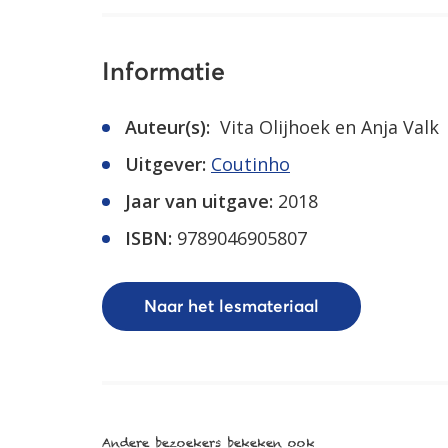
Informatie
Auteur(s):
Vita Olijhoek en Anja Valk
Uitgever:
Coutinho
Jaar van uitgave:
2018
ISBN:
9789046905807
Naar het lesmateriaal
Andere bezoekers bekeken ook