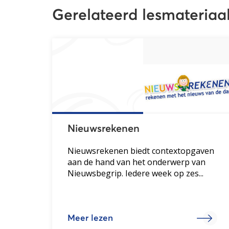
Gerelateerd lesmateriaa
Nieuwsrekenen
Nieuwsrekenen biedt contextopgaven
aan de hand van het onderwerp van
Nieuwsbegrip. Iedere week op zes...
Meer lezen