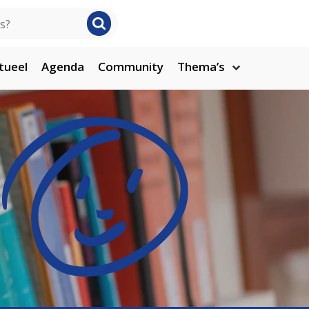
tueel
Agenda
Community
Thema’s