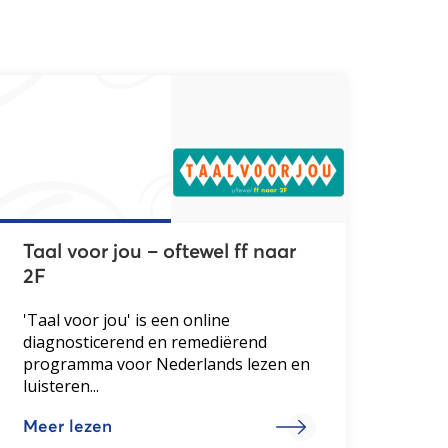
Taal voor jou – oftewel ff naar
2F
'Taal voor jou' is een online
diagnosticerend en remediërend
programma voor Nederlands lezen en
luisteren...
Meer lezen