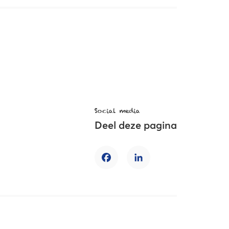
Social media
Deel deze pagina
Facebook
LinkedIn