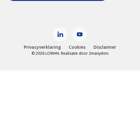
Privacyverklaring
Cookies
Disclaimer
© 2026 LOWAN. Realisatie door
2manydots