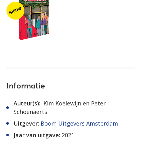
Informatie
Auteur(s):
Kim Koelewijn en Peter
Schoenaerts
Uitgever:
Boom Uitgevers Amsterdam
Jaar van uitgave:
2021