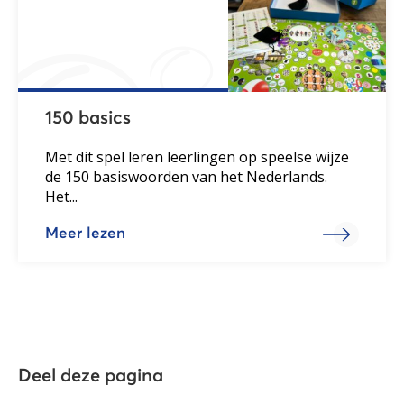
150 basics
Met dit spel leren leerlingen op speelse wijze
de 150 basiswoorden van het Nederlands.
Het...
Meer lezen
Deel deze pagina