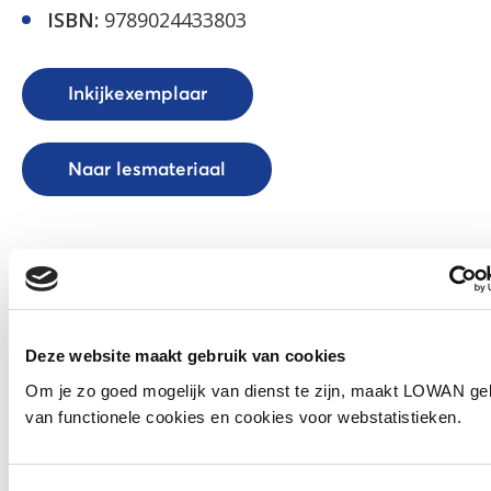
ISBN:
9789024433803
Inkijkexemplaar
Naar lesmateriaal
Social media
Deel deze pagina
Deze website maakt gebruik van cookies
Facebook
LinkedIn
Om je zo goed mogelijk van dienst te zijn, maakt LOWAN ge
van functionele cookies en cookies voor webstatistieken.