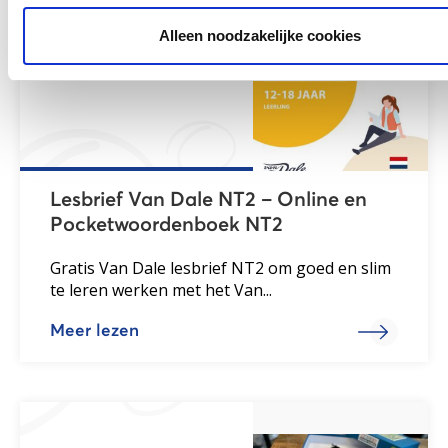
Alleen noodzakelijke cookies
Lesbrief Van Dale NT2 – Online en
Pocketwoordenboek NT2
Gratis Van Dale lesbrief NT2 om goed en slim
te leren werken met het Van...
Meer lezen