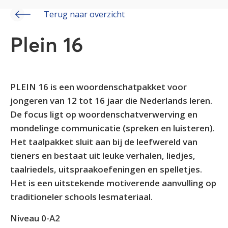
Terug naar overzicht
Plein 16
PLEIN 16 is een woordenschatpakket voor
jongeren van 12 tot 16 jaar die Nederlands leren.
De focus ligt op woordenschatverwerving en
mondelinge communicatie (spreken en luisteren).
Het taalpakket sluit aan bij de leefwereld van
tieners en bestaat uit leuke verhalen, liedjes,
taalriedels, uitspraakoefeningen en spelletjes.
Het is een uitstekende motiverende aanvulling op
traditioneler schools lesmateriaal.
Niveau 0-A2