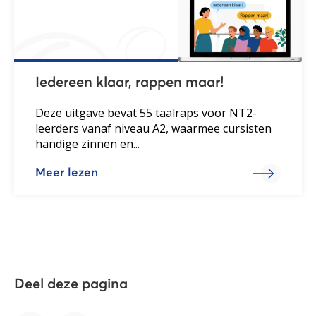
Iedereen klaar, rappen maar!
Deze uitgave bevat 55 taalraps voor NT2-
leerders vanaf niveau A2, waarmee cursisten
handige zinnen en...
Meer lezen
Deel deze pagina