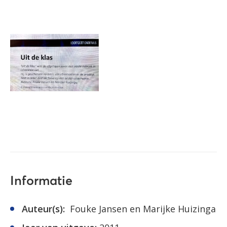
Informatie
Auteur(s):
Fouke Jansen en Marijke Huizinga