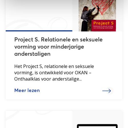
Project S. Relationele en seksuele
vorming voor minderjarige
anderstaligen
Het Project S, relationele en seksuele
vorming, is ontwikkeld voor OKAN –
Onthaalklas voor anderstalige...
Meer lezen