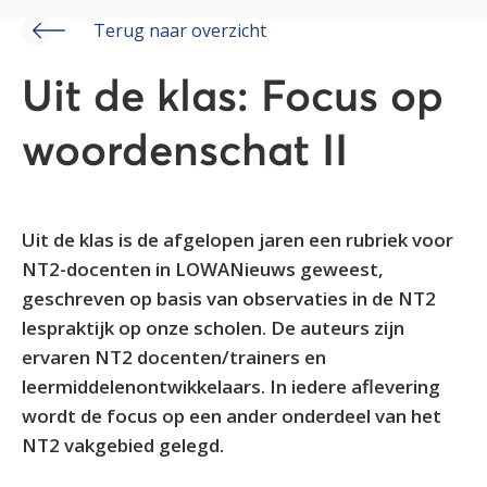
Terug naar overzicht
Uit de klas: Focus op
woordenschat II
Uit de klas is de afgelopen jaren een rubriek voor
NT2-docenten in LOWANieuws geweest,
geschreven op basis van observaties in de NT2
lespraktijk op onze scholen. De auteurs zijn
ervaren NT2 docenten/trainers en
leermiddelenontwikkelaars. In iedere aflevering
wordt de focus op een ander onderdeel van het
NT2 vakgebied gelegd.