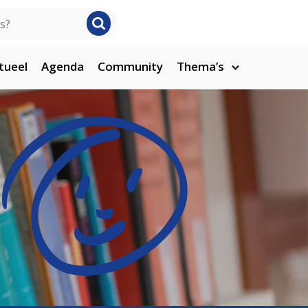
tueel
Agenda
Community
Thema’s