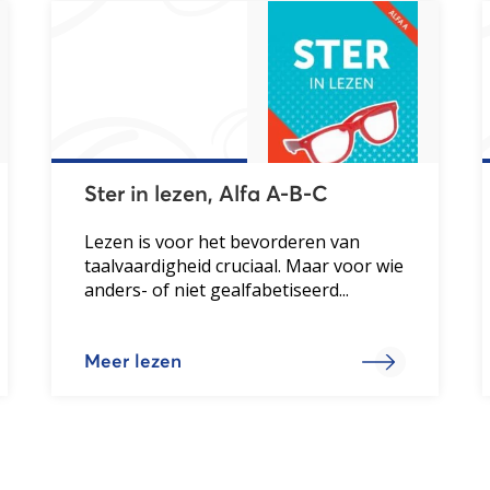
Ster in lezen, Alfa A-B-C
Lezen is voor het bevorderen van
taalvaardigheid cruciaal. Maar voor wie
anders- of niet gealfabetiseerd...
Meer lezen