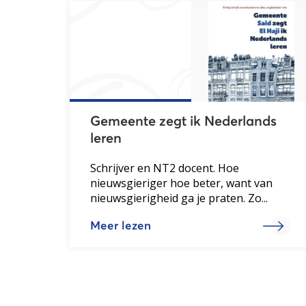
Gemeente zegt ik Nederlands
leren
Schrijver en NT2 docent. Hoe
nieuwsgieriger hoe beter, want van
nieuwsgierigheid ga je praten. Zo...
Meer lezen