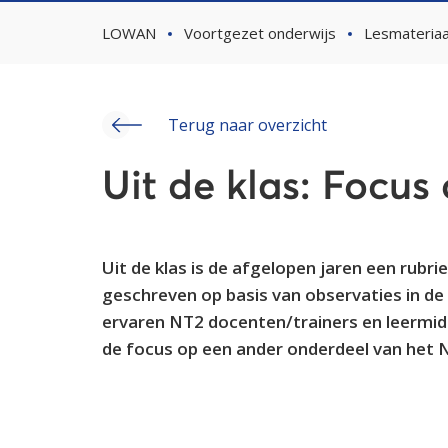
LOWAN
Voortgezet onderwijs
Lesmateriaa
Terug naar overzicht
Uit de klas: Focus 
Uit de klas is de afgelopen jaren een ru
geschreven op basis van observaties in de 
ervaren NT2 docenten/trainers en leermidd
de focus op een ander onderdeel van het 