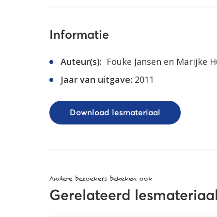
Informatie
Auteur(s):
Fouke Jansen en Marijke H
Jaar van uitgave:
2011
Download lesmateriaal
Andere bezoekers bekeken ook
Gerelateerd lesmateriaa