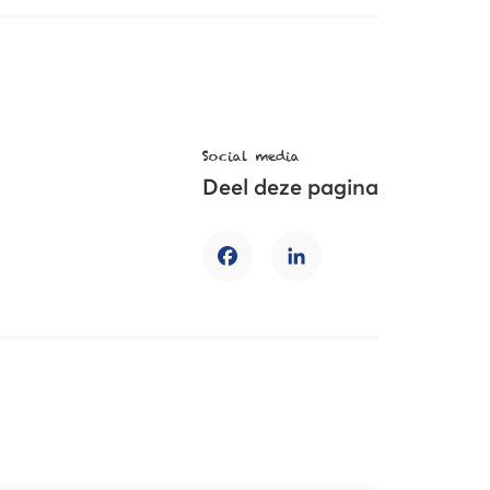
Social media
Deel deze pagina
Facebook
LinkedIn