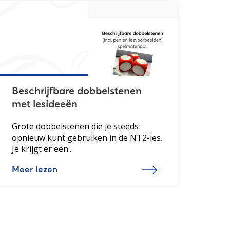
Beschrijfbare dobbelstenen
met lesideeën
Grote dobbelstenen die je steeds
opnieuw kunt gebruiken in de NT2-les.
Je krijgt er een...
Meer lezen