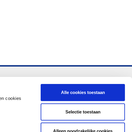
-vo
Alle cookies toestaan
en cookies
Selectie toestaan
Alleen noodzakelijke cookies