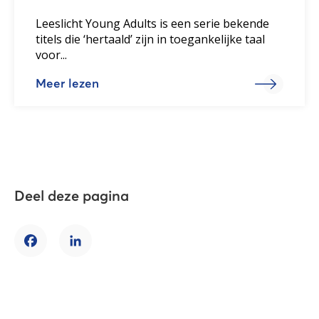
Leeslicht Young Adults is een serie bekende
titels die ‘hertaald’ zijn in toegankelijke taal
voor...
Meer lezen
Deel deze pagina
Facebook
LinkedIn