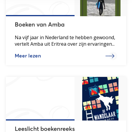
Boeken van Amba
Na vijf jaar in Nederland te hebben gewoond,
vertelt Amba uit Eritrea over zijn ervaringen...
Meer lezen
Leeslicht boekenreeks