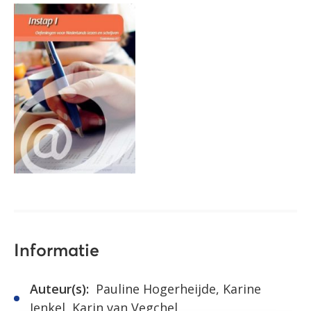
Informatie
Auteur(s):
Pauline Hogerheijde, Karine
Jenkel, Karin van Vegchel