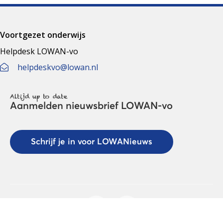
Voortgezet onderwijs
Helpdesk LOWAN-vo
helpdeskvo@lowan.nl
Altijd up to date
Aanmelden nieuwsbrief LOWAN-vo
Schrijf je in voor LOWANieuws