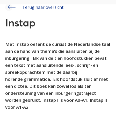
Terug naar overzicht
Instap
Met Instap oefent de cursist de Nederlandse taal
aan de hand van thema’s die aansluiten bij de
inburgering. Elk van de tien hoofdstukken bevat
een tekst met aansluitende lees-, schrijf- en
spreekopdrachtem met de daarbij
horende grammatica. Elk hoofdstuk sluit af met
een dictee. Dit boek kan zowel los als ter
ondersteuning van een inburgeringstraject
worden gebruikt. Instap I is voor A0-A1, Instap II
voor A1-A2.