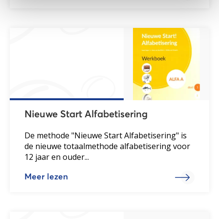
Nieuwe Start Alfabetisering
De methode "Nieuwe Start Alfabetisering" is
de nieuwe totaalmethode alfabetisering voor
12 jaar en ouder...
Meer lezen