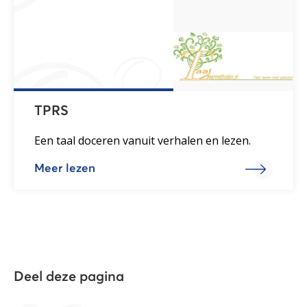
TPRS
Een taal doceren vanuit verhalen en lezen.
Meer lezen
Deel deze pagina