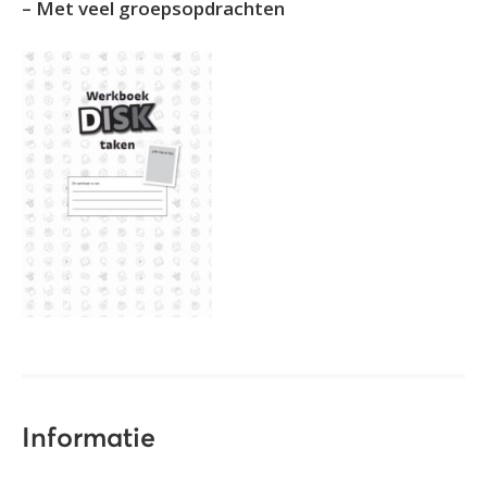
– Met veel groepsopdrachten
Informatie