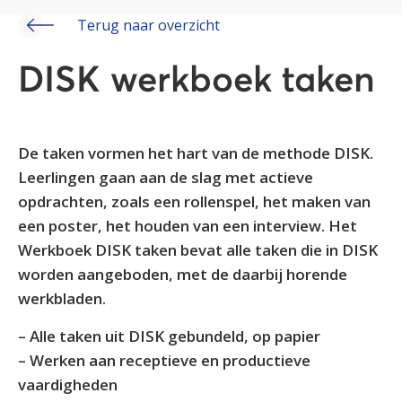
Terug naar overzicht
DISK werkboek taken
De taken vormen het hart van de methode DISK.
Leerlingen gaan aan de slag met actieve
opdrachten, zoals een rollenspel, het maken van
een poster, het houden van een interview. Het
Werkboek DISK taken bevat alle taken die in DISK
worden aangeboden, met de daarbij horende
werkbladen.
– Alle taken uit DISK gebundeld, op papier
– Werken aan receptieve en productieve
vaardigheden