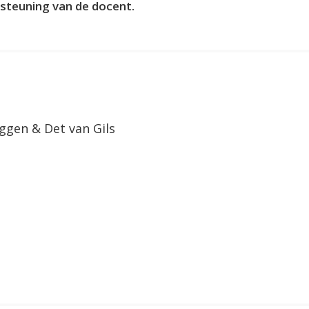
steuning van de docent.
ggen & Det van Gils