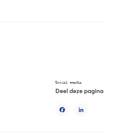
Social media
Deel deze pagina
Facebook
LinkedIn