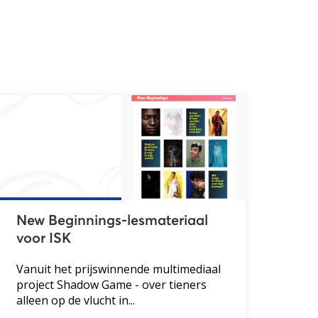
New Beginnings-lesmateriaal
voor ISK
Vanuit het prijswinnende multimediaal
project Shadow Game - over tieners
alleen op de vlucht in...