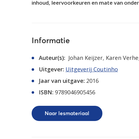
inhoud, leervoorkeuren en mate van onder
Informatie
Auteur(s):
Johan Keijzer, Karen Verhe
Uitgever:
Uitgeverij Coutinho
Jaar van uitgave:
2016
ISBN:
9789046905456
Naar lesmateriaal