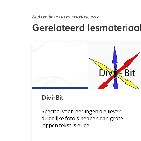
Andere bezoekers bekeken ook
Gerelateerd lesmateriaa
Divi-Bit
Speciaal voor leerlingen die liever
duidelijke foto's hebben dan grote
lappen tekst is er de...