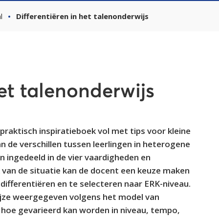
l
Differentiëren in het talenonderwijs
het talenonderwijs
 praktisch inspiratieboek vol met tips voor kleine
 de verschillen tussen leerlingen in heterogene
ingedeeld in de vier vaardigheden en
van de situatie kan de docent een keuze maken
differentiëren en te selecteren naar ERK-niveau.
ijze weergegeven volgens het model van
n hoe gevarieerd kan worden in niveau, tempo,