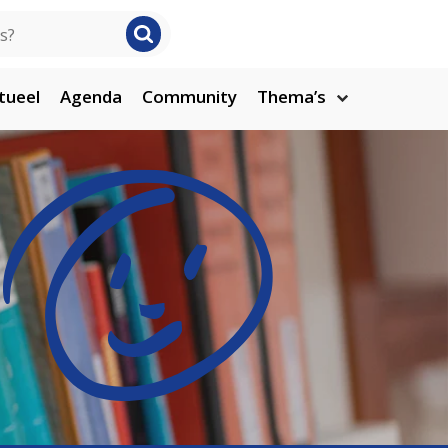
tueel
Agenda
Community
Thema’s