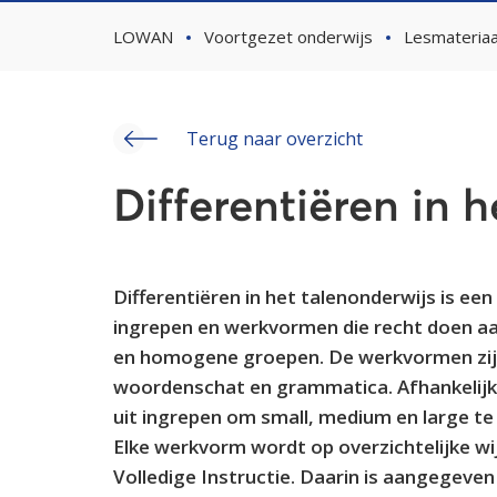
LOWAN
Voortgezet onderwijs
Lesmateriaa
Terug naar overzicht
Differentiëren in 
Differentiëren in het talenonderwijs is een
ingrepen en werkvormen die recht doen aan
en homogene groepen. De werkvormen zijn 
woordenschat en grammatica. Afhankelijk 
uit ingrepen om small, medium en large te 
Elke werkvorm wordt op overzichtelijke w
Volledige Instructie. Daarin is aangegeve