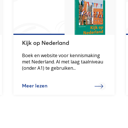
Kijk op Nederland
Boek en website voor kennismaking
met Nederland. Al met laag taalniveau
(onder A1) te gebruiken...
Meer lezen