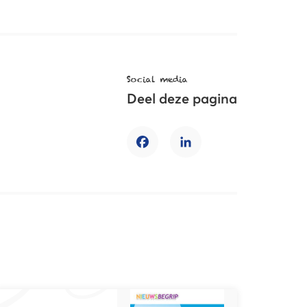
Social media
Deel deze pagina
Facebook
LinkedIn