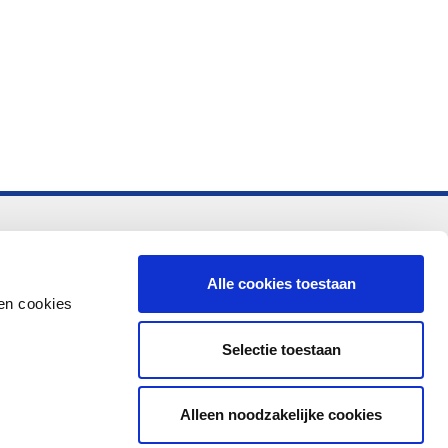
-vo
Alle cookies toestaan
en cookies
Selectie toestaan
Alleen noodzakelijke cookies