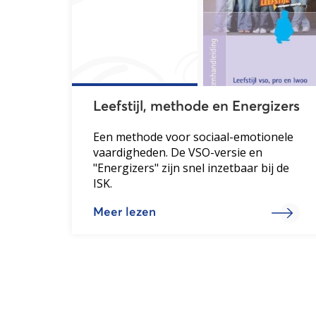
Leefstijl, methode en Energizers
Een methode voor sociaal-emotionele
vaardigheden. De VSO-versie en
"Energizers" zijn snel inzetbaar bij de
ISK.
Meer lezen