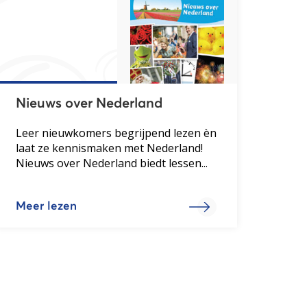
Nieuws over Nederland
Leer nieuwkomers begrijpend lezen èn
laat ze kennismaken met Nederland!
Nieuws over Nederland biedt lessen...
Meer lezen