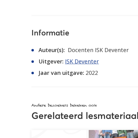
Informatie
Auteur(s):
Docenten ISK Deventer
Uitgever:
ISK Deventer
Jaar van uitgave:
2022
Andere bezoekers bekeken ook
Gerelateerd lesmateriaa