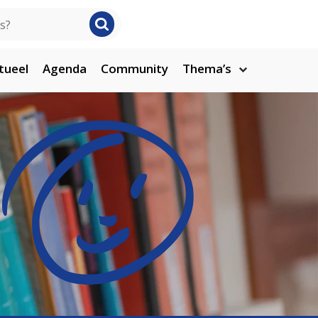
tueel
Agenda
Community
Thema’s