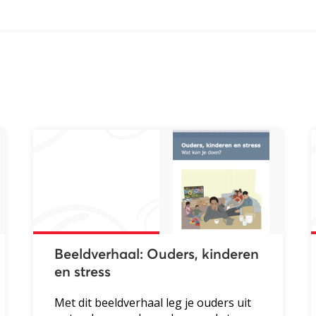
Beeldverhaal: Ouders, kinderen
en stress
Met dit beeldverhaal leg je ouders uit