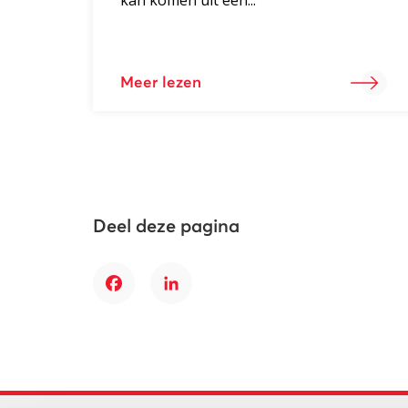
Meer lezen
Deel deze pagina
Facebook
LinkedIn