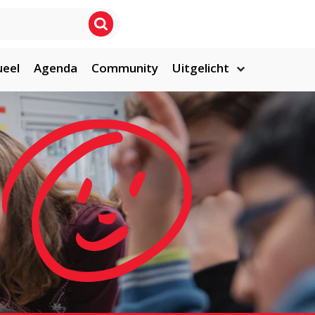
ueel
Agenda
Community
Uitgelicht