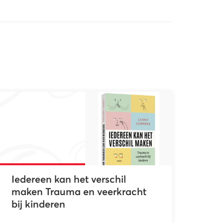
Iedereen kan het verschil
maken Trauma en veerkracht
bij kinderen