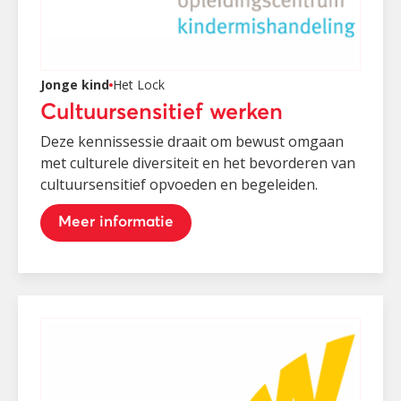
Jonge kind
Het Lock
Cultuursensitief werken
Deze kennissessie draait om bewust omgaan
met culturele diversiteit en het bevorderen van
cultuursensitief opvoeden en begeleiden.
Meer informatie