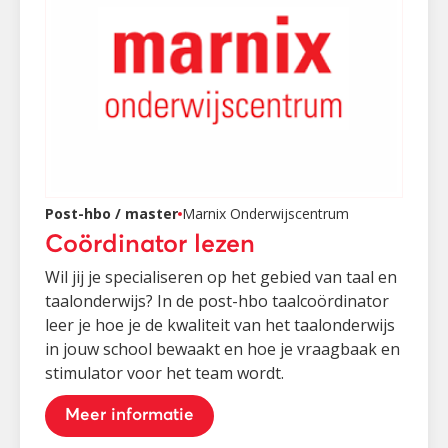
Post-hbo / master
Marnix Onderwijscentrum
Coördinator lezen
Wil jij je specialiseren op het gebied van taal en
taalonderwijs? In de post-hbo taalcoördinator
leer je hoe je de kwaliteit van het taalonderwijs
in jouw school bewaakt en hoe je vraagbaak en
stimulator voor het team wordt.
Meer informatie