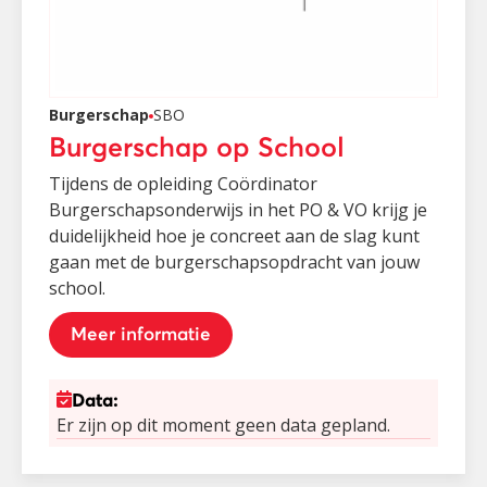
Burgerschap
SBO
Burgerschap op School
Tijdens de opleiding Coördinator
Burgerschapsonderwijs in het PO & VO krijg je
duidelijkheid hoe je concreet aan de slag kunt
gaan met de burgerschapsopdracht van jouw
school.
Meer informatie
Data:
Er zijn op dit moment geen data gepland.