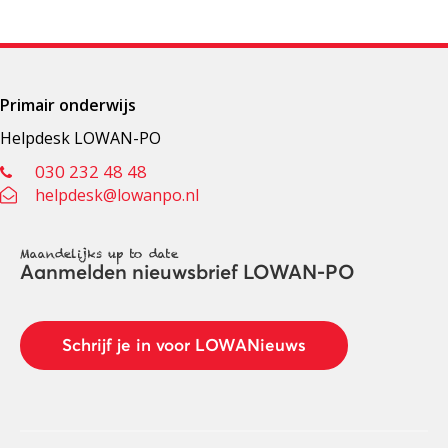
Primair onderwijs
Helpdesk LOWAN-PO
030 232 48 48
helpdesk@lowanpo.nl
Maandelijks up to date
Aanmelden nieuwsbrief LOWAN-PO
Schrijf je in voor LOWANieuws