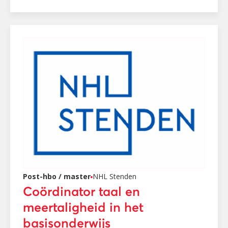
Post-hbo / master
NHL Stenden
Coördinator taal en
meertaligheid in het
basisonderwijs