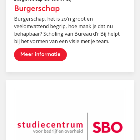
Burgerschap
Burgerschap, het is zo’n groot en
veelomvattend begrip, hoe maak je dat nu
behapbaar? Scholing van Bureau d’r Bij helpt
bij het vormen van een visie met je team.
Meer informatie