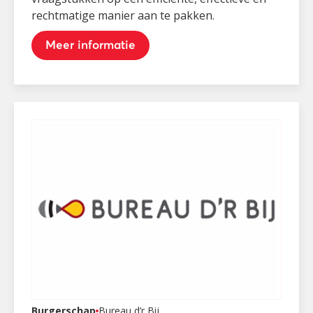
rechtmatige manier aan te pakken.
Meer informatie
Burgerschap
Bureau d’r Bij