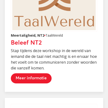
Meertaligheid, NT2
TaalWereld
Beleef NT2
Stap tijdens deze workshop in de wereld van
iemand die de taal niet machtig is en ervaar hoe
het voelt om te communiceren zonder woorden
die vanzelf komen.
Meer informatie