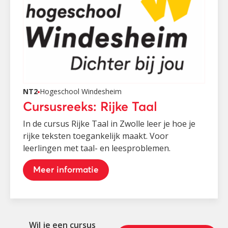
NT2
Hogeschool Windesheim
Cursusreeks: Rijke Taal
In de cursus Rijke Taal in Zwolle leer je hoe je
rijke teksten toegankelijk maakt. Voor
leerlingen met taal- en leesproblemen.
Meer informatie
Wil je een cursus