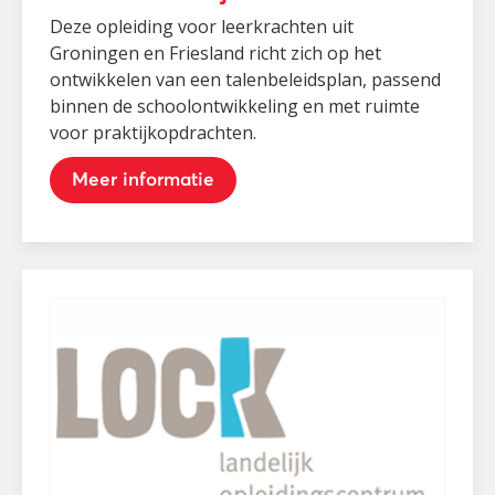
Deze opleiding voor leerkrachten uit
Groningen en Friesland richt zich op het
ontwikkelen van een talenbeleidsplan, passend
binnen de schoolontwikkeling en met ruimte
voor praktijkopdrachten.
Meer informatie