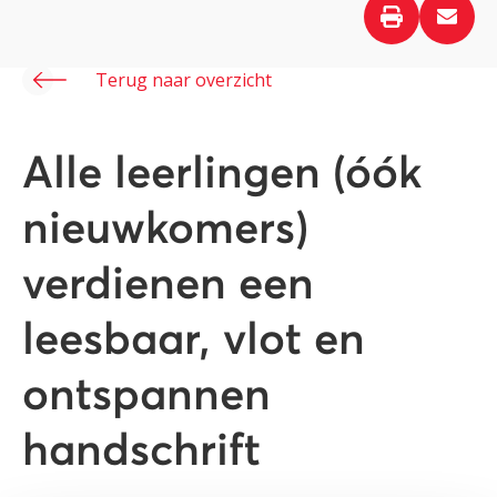
Terug naar overzicht
Alle leerlingen (óók
nieuwkomers)
verdienen een
leesbaar, vlot en
ontspannen
handschrift