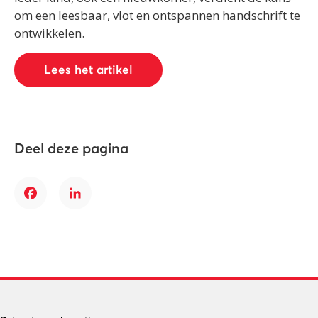
om een leesbaar, vlot en ontspannen handschrift te
ontwikkelen.
Lees het artikel
Deel deze pagina
Facebook
LinkedIn