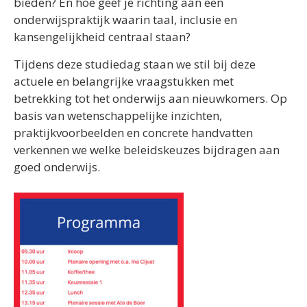
bieden? En hoe geef je richting aan een
onderwijspraktijk waarin taal, inclusie en
kansengelijkheid centraal staan?
Tijdens deze studiedag staan we stil bij deze
actuele en belangrijke vraagstukken met
betrekking tot het onderwijs aan nieuwkomers. Op
basis van wetenschappelijke inzichten,
praktijkvoorbeelden en concrete handvatten
verkennen we welke beleidskeuzes bijdragen aan
goed onderwijs.