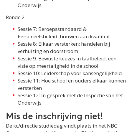
Onderwijs
Ronde 2
Sessie 7: Beroepsstandaard &
Personeelsbeleid: bouwen aan kwaliteit
Sessie 8: Elkaar versterken: handelen bij
verhuizing en doorstroom
Sessie 9: Bewuste keuzes in taalbeleid: een
visie op meertaligheid in de school
Sessie 10: Leiderschap voor kansengelijkheid
Sessie 11: Hoe school en ouders elkaar kunnen
versterken
Sessie 12: In gesprek met de Inspectie van het
Onderwijs
Mis de inschrijving niet!
De kc/directie studiedag vindt plaats in het NBC