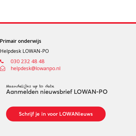
Primair onderwijs
Helpdesk LOWAN-PO
030 232 48 48
helpdesk@lowanpo.nl
Maandelijks up to date
Aanmelden nieuwsbrief LOWAN-PO
Schrijf je in voor LOWANieuws