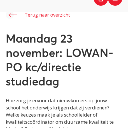
Terug naar overzicht
Maandag 23
november: LOWAN-
PO kc/directie
studiedag
Hoe zorg je ervoor dat nieuwkomers op jouw
school het onderwijs krijgen dat zij verdienen?
Welke keuzes maak je als schoolleider of
kwaliteitscoördinator om duurzame kwaliteit te